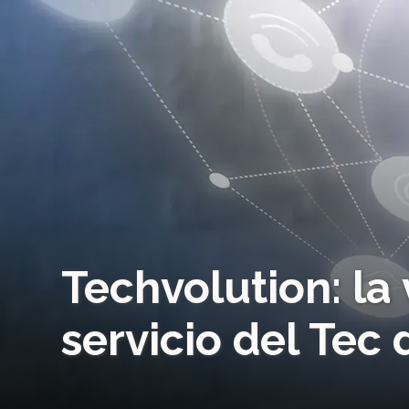
Techvolution: la 
servicio del Tec