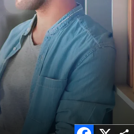
Facebook
X