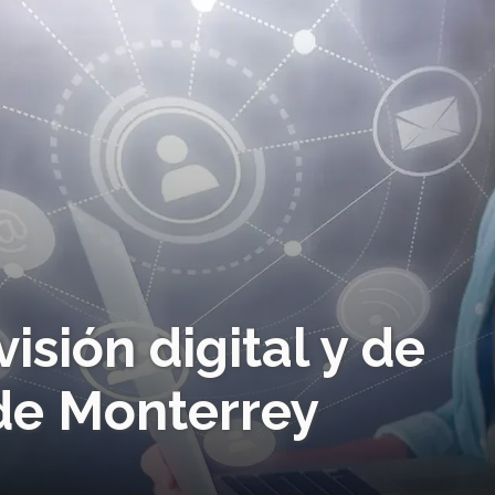
visión digital y de
 de Monterrey