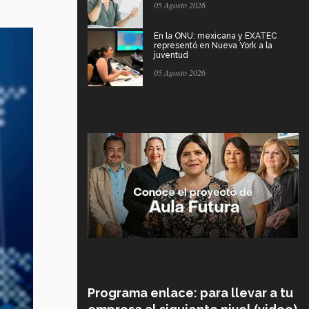
05 Agosto 2026
En la ONU: mexicana y EXATEC
representó en Nueva York a la
juventud
05 Agosto 2026
Programa enlace: para llevar a tu