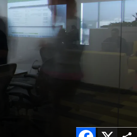
Facebook
X