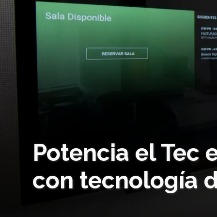
Potencia el Tec 
con tecnología 