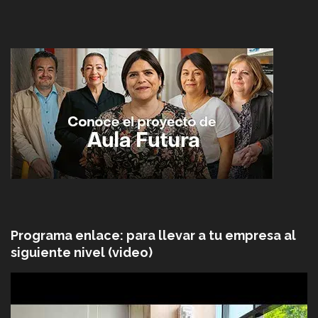
Programa enlace: para llevar a tu empresa al
siguiente nivel (video)