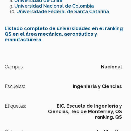
Universidad de Chile
Universidad Nacional de Colombia
Universidade Federal de Santa Catarina
Listado completo de universidades en el ranking
QS en el área mecánica, aeronáutica y
manufacturera.
Campus:
Nacional
Escuelas:
Ingeniería y Ciencias
Etiquetas:
EIC,
Escuela de Ingeniería y
Ciencias,
Tec de Monterrey,
QS
ranking,
QS