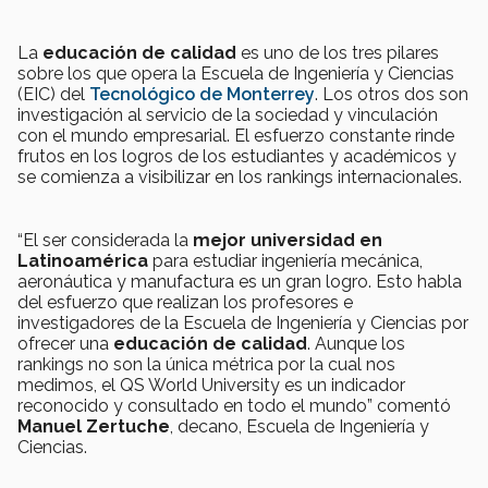
La
educación de calidad
es uno de los tres pilares
sobre los que opera la Escuela de Ingeniería y Ciencias
(EIC) del
Tecnológico de Monterrey
. Los otros dos son
investigación al servicio de la sociedad y vinculación
con el mundo empresarial. El esfuerzo constante rinde
frutos en los logros de los estudiantes y académicos y
se comienza a visibilizar en los rankings internacionales.
“El ser considerada la
mejor universidad en
Latinoamérica
para estudiar ingeniería mecánica,
aeronáutica y manufactura es un gran logro. Esto habla
del esfuerzo que realizan los profesores e
investigadores de la Escuela de Ingeniería y Ciencias por
ofrecer una
educación de calidad
. Aunque los
rankings no son la única métrica por la cual nos
medimos, el QS World University es un indicador
reconocido y consultado en todo el mundo” comentó
Manuel Zertuche
, decano, Escuela de Ingeniería y
Ciencias.