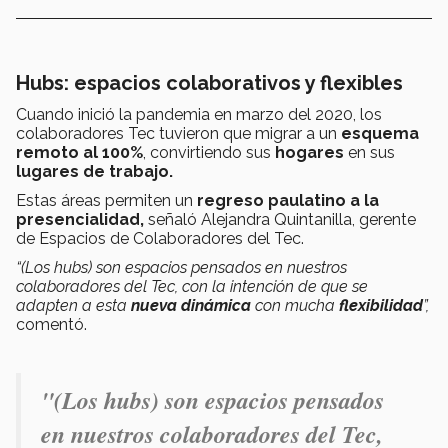
Hubs: espacios colaborativos y flexibles
Cuando inició la pandemia en marzo del 2020, los
colaboradores Tec tuvieron que migrar a un
esquema
remoto al 100%
, convirtiendo sus
hogares
en sus
lugares de trabajo.
Estas áreas permiten un
regreso paulatino a la
presencialidad,
señaló Alejandra Quintanilla, gerente
de Espacios de Colaboradores del Tec.
“(Los hubs) son espacios pensados en nuestros
colaboradores del Tec, con la intención de que se
adapten a esta
nueva dinámica
con mucha
flexibilidad
”,
comentó.
"(Los hubs) son espacios pensados
en nuestros colaboradores del Tec,