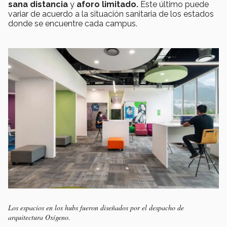
sana distancia
y
aforo limitado.
Este último puede
variar de acuerdo a la situación sanitaria de los estados
donde se encuentre cada campus.
Los espacios en los hubs fueron diseñados por el despacho de
arquitectura Oxígeno.