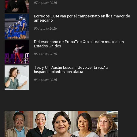
07 Agosto 2026
Borregos CCM van por el campeonato en liga mayor de
americano
06 Agosto 2026
Del escenario de PrepaTec Qro al teatro musical en
Estados Unidos
06 Agosto 2026
Tec y UT Austin buscan "devolver la voz" a
hispanohablantes con afasia
05 Agosto 2026