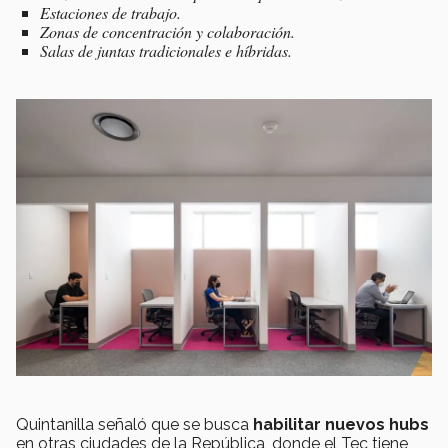
Estaciones de trabajo.
Zonas de concentración y colaboración.
Salas de juntas tradicionales e híbridas.
Quintanilla señaló que se busca
habilitar nuevos hubs
en otras ciudades de la República, donde el Tec tiene