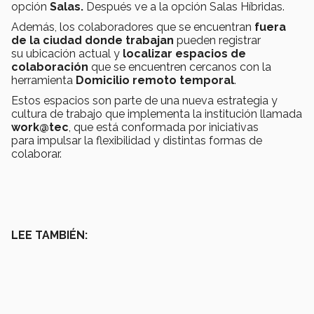
opción
Salas.
Después ve a la opción Salas Híbridas.
Además, los colaboradores que se encuentran
fuera
de la ciudad donde trabajan
pueden registrar
su ubicación actual y
localizar espacios de
colaboración
que se encuentren cercanos con la
herramienta
Domicilio remoto temporal
.
Estos espacios son parte de una nueva estrategia y
cultura de trabajo que implementa la institución llamada
work@tec
, que está conformada por iniciativas
para impulsar la flexibilidad y distintas formas de
colaborar.
LEE TAMBIÉN: