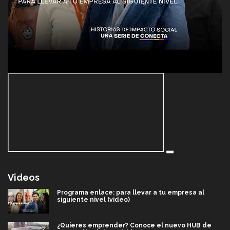
Videos
Programa enlace: para llevar a tu empresa al
siguiente nivel (video)
¿Quieres emprender? Conoce el nuevo HUB de