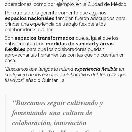
operaciones, como por ejemplo, en la Ciudad de México.
Por otro lado, la gerente comentó que algunos
espacios nacionales
también fueron adecuados para
brindar una experiencia de trabajo flexible a los
colaboradores del Tec.
Son
espacios transformados
que, al igual que los
hubs, cuentan con
medidas de sanidad y áreas
flexibles
para que los colaboradores puedan
aprovechar las herramientas con las que no cuentan en
casa.
“Buscamos que tengas la misma
experiencia flexible
en
cualquiera de los espacios colaborativos del Tec a los que
tú vayas”,
añadió Quintanilla.
"Buscamos seguir cultivando y
fomentando una cultura de
colaboración, innovación