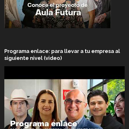
Programa enlace: para llevar a tu empresa al
siguiente nivel (video)