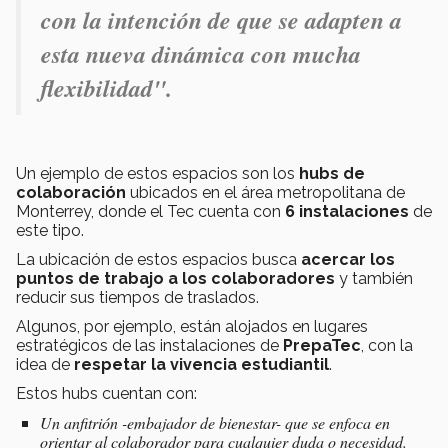
con la intención de que se adapten a
esta nueva dinámica con mucha
flexibilidad".
Un ejemplo de estos espacios son los
hubs de
colaboración
ubicados en el área metropolitana de
Monterrey, donde el Tec cuenta con
6 instalaciones
de
este tipo.
La ubicación de estos espacios busca
acercar los
puntos de trabajo a los colaboradores
y también
reducir sus tiempos de traslados.
Algunos, por ejemplo, están alojados en lugares
estratégicos de las instalaciones de
PrepaTec
, con la
idea de
respetar la vivencia estudiantil
.
Estos hubs cuentan con:
Un anfitrión -embajador de bienestar- que se enfoca en
orientar al colaborador para cualquier duda o necesidad.