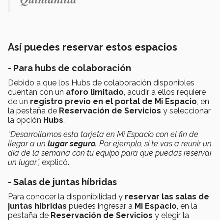
Así puedes reservar estos espacios
- Para hubs de colaboración
Debido a que los Hubs de colaboración disponibles
cuentan con un
aforo limitado
, acudir a ellos requiere
de un
registro previo en el portal de Mi Espacio
, en
la pestaña de
Reservación de Servicios
y seleccionar
la opción
Hubs
.
“Desarrollamos esta tarjeta en Mi Espacio con el fin de
llegar a un
lugar seguro.
Por ejemplo, si te vas a reunir un
día de la semana con tu equipo para que puedas reservar
un lugar”,
explicó.
- Salas de juntas híbridas
Para conocer la disponibilidad y
reservar las salas de
juntas híbridas
puedes ingresar a
Mi Espacio
, en la
pestaña de
Reservación de Servicios
y elegir la