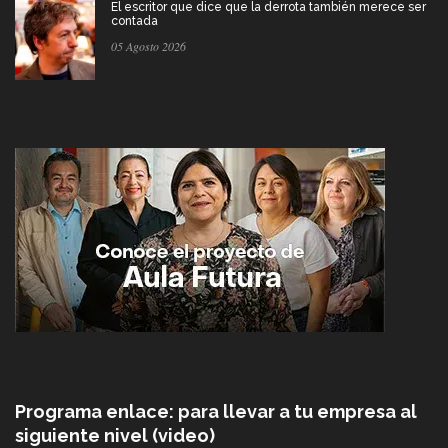
El escritor que dice que la derrota también merece ser
contada
05 Agosto 2026
Programa enlace: para llevar a tu empresa al
siguiente nivel (video)