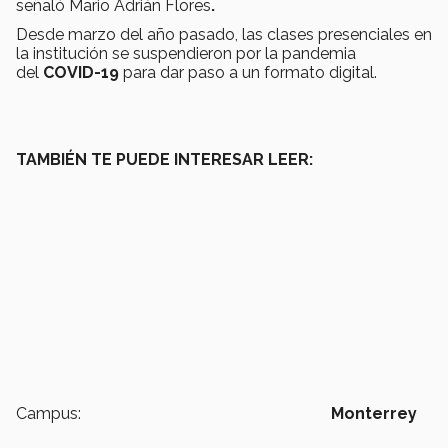
señaló Mario Adrián Flores
.
Desde marzo del año pasado, las clases presenciales en
la institución se suspendieron por la pandemia
del
COVID-19
para dar paso a un formato digital.
TAMBIÉN TE PUEDE INTERESAR LEER:
Campus:
Monterrey