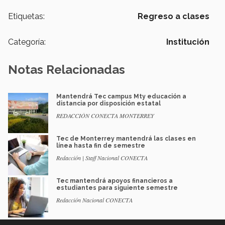
Etiquetas:
Regreso a clases
Categoría:
Institución
Notas Relacionadas
Mantendrá Tec campus Mty educación a
distancia por disposición estatal
REDACCIÓN CONECTA MONTERREY
Tec de Monterrey mantendrá las clases en
línea hasta fin de semestre
Redacción | Staff Nacional CONECTA
Tec mantendrá apoyos financieros a
estudiantes para siguiente semestre
Redacción Nacional CONECTA