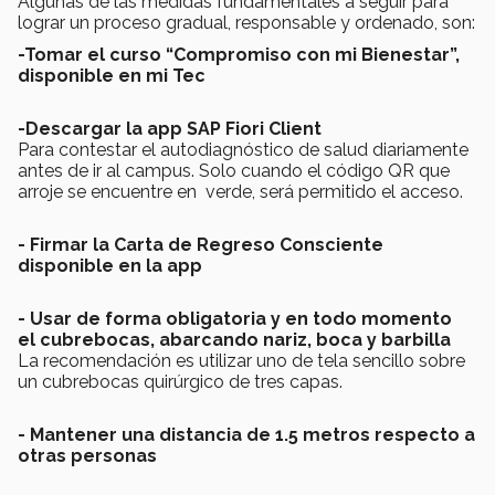
Algunas de las medidas fundamentales a seguir para
lograr un proceso gradual, responsable y ordenado, son:
-Tomar el curso “Compromiso con mi Bienestar”,
disponible en mi Tec
-Descargar la app SAP Fiori Client
Para contestar el autodiagnóstico de salud diariamente
antes de ir al campus. Solo cuando el código QR que
arroje se encuentre en verde, será permitido el acceso.
- Firmar la Carta de Regreso Consciente
disponible en la app
- Usar de forma obligatoria y en todo momento
el cubrebocas, abarcando nariz, boca y barbilla
La recomendación es utilizar uno de tela sencillo sobre
un cubrebocas quirúrgico de tres capas.
- Mantener una distancia de 1.5 metros respecto a
otras personas