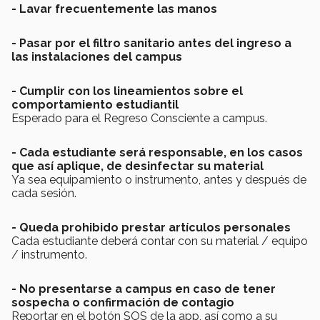
- Lavar frecuentemente las manos
- Pasar por el filtro sanitario antes del ingreso a
las instalaciones del campus
- Cumplir con los lineamientos sobre el
comportamiento estudiantil
Esperado para el Regreso Consciente a campus.
- Cada estudiante será responsable, en los casos
que así aplique, de desinfectar su material
Ya sea equipamiento o instrumento, antes y después de
cada sesión.
- Queda prohibido prestar artículos personales
Cada estudiante deberá contar con su material / equipo
/ instrumento.
- No presentarse a campus en caso de tener
sospecha o confirmación de contagio
Reportar en el botón SOS de la app, así como a su