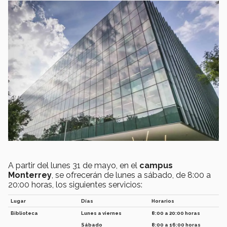
A partir del lunes 31 de mayo, en el
campus
Monterrey
, se ofrecerán de lunes a sábado, de 8:00 a
20:00 horas, los siguientes servicios:
Lugar
Días
Horarios
Biblioteca
Lunes a viernes
8:00 a 20:00 horas
Sábado
8:00 a 16:00 horas