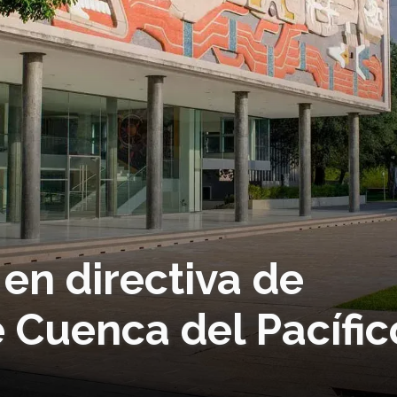
 en directiva de
 Cuenca del Pacífic