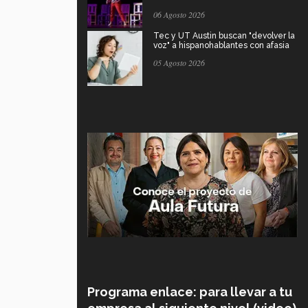
06 Agosto 2026
Tec y UT Austin buscan "devolver la
voz" a hispanohablantes con afasia
05 Agosto 2026
Programa enlace: para llevar a tu