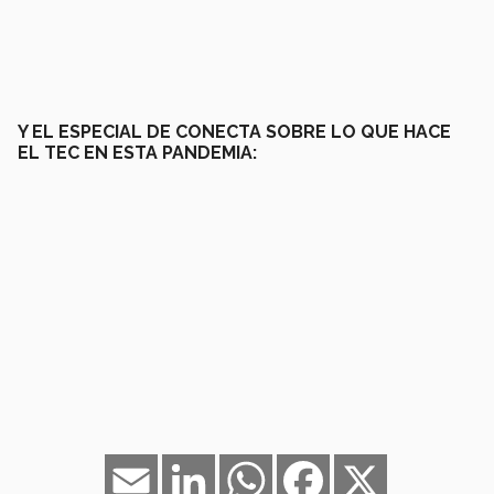
Y EL ESPECIAL DE CONECTA SOBRE LO QUE HACE
EL TEC EN ESTA PANDEMIA:
Email
LinkedIn
WhatsApp
Facebook
X