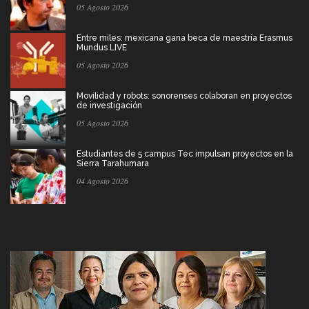
05 Agosto 2026
Entre miles: mexicana gana beca de maestría Erasmus
Mundus LIVE
05 Agosto 2026
Movilidad y robots: sonorenses colaboran en proyectos
de investigación
05 Agosto 2026
Estudiantes de 5 campus Tec impulsan proyectos en la
Sierra Tarahumara
04 Agosto 2026