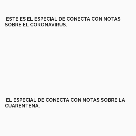
ESTE ES EL ESPECIAL DE CONECTA CON NOTAS
SOBRE EL CORONAVIRUS:
EL ESPECIAL DE CONECTA CON NOTAS SOBRE LA
CUARENTENA: