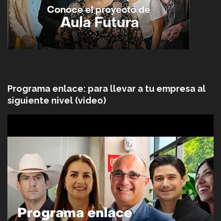
Programa enlace: para llevar a tu empresa al
siguiente nivel (video)