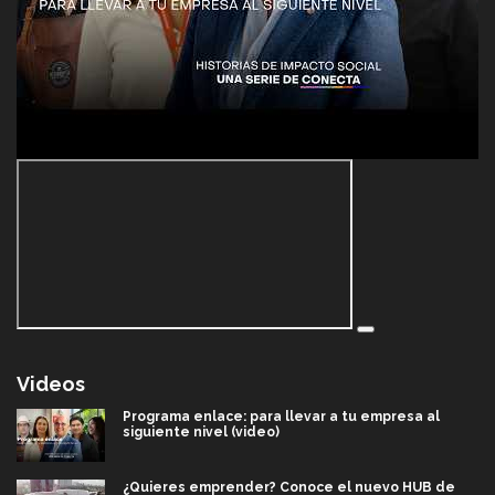
Videos
Programa enlace: para llevar a tu empresa al
siguiente nivel (video)
¿Quieres emprender? Conoce el nuevo HUB de