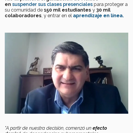
en
suspender sus clases presenciales
para proteger a
su comunidad de
150 mil estudiantes
y
30 mil
colaboradores
, y entrar en el
aprendizaje en línea.
"A partir de nuestra decisión, comenzó un
efecto