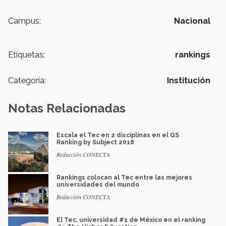
Campus:
Nacional
Etiquetas:
rankings
Categoría:
Institución
Notas Relacionadas
Escala el Tec en 2 disciplinas en el QS
Ranking by Subject 2018
Redacción CONECTA
Rankings colocan al Tec entre las mejores
universidades del mundo
Redacción CONECTA
El Tec, universidad #1 de México en el ranking