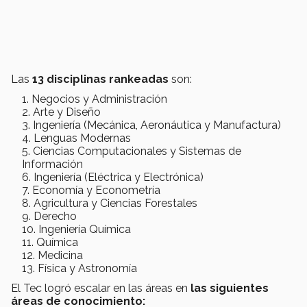
Las
13 disciplinas rankeadas
son:
Negocios y Administración
Arte y Diseño
Ingeniería (Mecánica, Aeronáutica y Manufactura)
Lenguas Modernas
Ciencias Computacionales y Sistemas de
Información
Ingeniería (Eléctrica y Electrónica)
Economía y Econometría
Agricultura y Ciencias Forestales
Derecho
Ingeniería Química
Química
Medicina
Física y Astronomía
El Tec logró escalar en las áreas en
las siguientes
áreas de conocimiento: