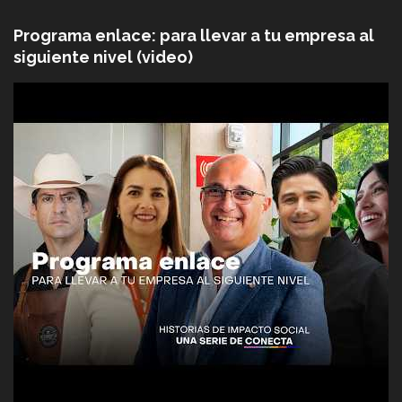
Programa enlace: para llevar a tu empresa al
siguiente nivel (video)