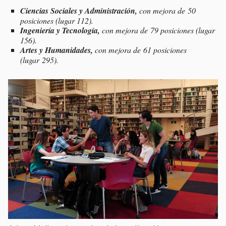
Ciencias Sociales y Administración,
con mejora de 50
posiciones (lugar 112).
Ingeniería y Tecnología,
con mejora de 79 posiciones (lugar
156).
Artes y Humanidades,
con mejora de 61 posiciones
(lugar 295).