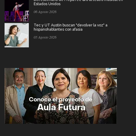
Estados Unidos
06 Agosto 2026
Tec y UT Austin buscan "devolver la voz" a
hispanohablantes con afasia
05 Agosto 2026