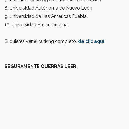
8. Universidad Autónoma de Nuevo León
9. Universidad de Las Américas Puebla
10. Universidad Panamericana
Si quieres ver el ranking completo,
da clic aquí.
SEGURAMENTE QUERRÁS LEER: