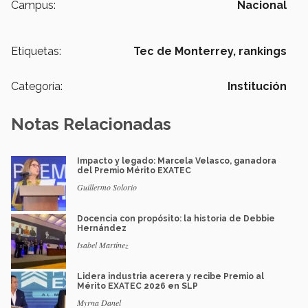
Campus:
Nacional
Etiquetas:
Tec de Monterrey,
rankings
Categoría:
Institución
Notas Relacionadas
Impacto y legado: Marcela Velasco, ganadora
del Premio Mérito EXATEC
Guillermo Solorio
Docencia con propósito: la historia de Debbie
Hernández
Isabel Martínez
Lidera industria acerera y recibe Premio al
Mérito EXATEC 2026 en SLP
Myrna Danel