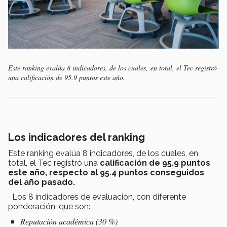
Este ranking evalúa 8 indicadores, de los cuales, en total, el Tec registró
una
calificación de 95.9 puntos este año.
Los indicadores del ranking
Este ranking evalúa 8 indicadores, de los cuales, en
total, el Tec registró una
calificación de 95.9 puntos
este año, respecto al 95.4 puntos conseguidos
del año pasado.
Los 8 indicadores de evaluación, con diferente
ponderación, que son:
Reputación académica (30 %)