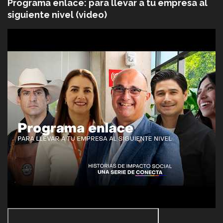
Programa enlace: para llevar a tu empresa al
siguiente nivel (video)