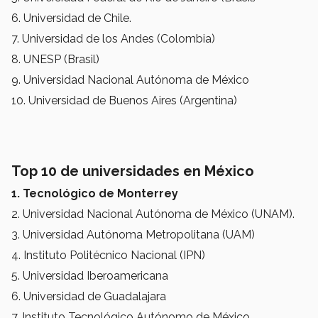
6. Universidad de Chile.
7. Universidad de los Andes (Colombia)
8. UNESP (Brasil)
9. Universidad Nacional Autónoma de México
10. Universidad de Buenos Aires (Argentina)
Top 10 de universidades en México
1. Tecnológico de Monterrey
2. Universidad Nacional Autónoma de México (UNAM).
3. Universidad Autónoma Metropolitana (UAM)
4. Instituto Politécnico Nacional (IPN)
5. Universidad Iberoamericana
6. Universidad de Guadalajara
7. Instituto Tecnológico Autónomo de México