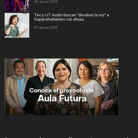
06 Agosto 2026
Tec y UT Austin buscan "devolver la voz" a
hispanohablantes con afasia
05 Agosto 2026