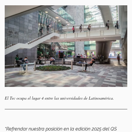
El Tec ocupa el lugar 4 entre las universidades de Latinoamérica.
“Refrendar nuestra posición en la edición 2025 del QS