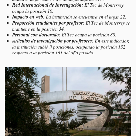
Red Internacional de Investigación:
El Tec de Monterrey
ocupa la posición 16.
Impacto en web
: La institución se encuentra en el lugar 22.
Proporción estudiantes por profesor:
El Tec de Monterrey se
mantiene en la posición 34.
Personal con doctorado:
El Tec ocupa la posición 88.
Artículos de investigación por profesores:
En este indicador,
la institución subió 9 posiciones, ocupando la posición 152
respecto a la posición 161 del año pasado.