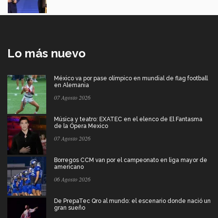
Lo más nuevo
México va por pase olímpico en mundial de flag football
en Alemania
07 Agosto 2026
Música y teatro: EXATEC en el elenco de El Fantasma
de la Ópera Mexico
07 Agosto 2026
Borregos CCM van por el campeonato en liga mayor de
americano
06 Agosto 2026
De PrepaTec Qro al mundo: el escenario donde nació un
gran sueño