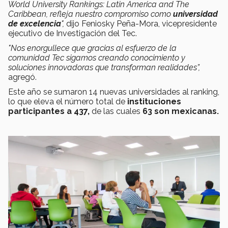
World University Rankings: Latin America and The
Caribbean, refleja nuestro compromiso como
universidad
de excelencia
",
dijo Feniosky Peña-Mora, vicepresidente
ejecutivo de Investigación del Tec.
"Nos enorgullece que gracias al esfuerzo de la
comunidad Tec sigamos creando conocimiento y
soluciones innovadoras que transforman realidades”,
agregó.
Este año se sumaron 14 nuevas universidades al ranking,
lo que eleva el número total de
instituciones
participantes a 437,
de las cuales
63 son mexicanas.