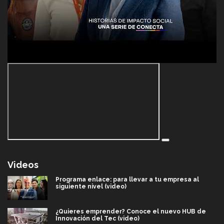
Videos
Programa enlace: para llevar a tu empresa al
siguiente nivel (video)
¿Quieres emprender? Conoce el nuevo HUB de
Innovación del Tec (video)