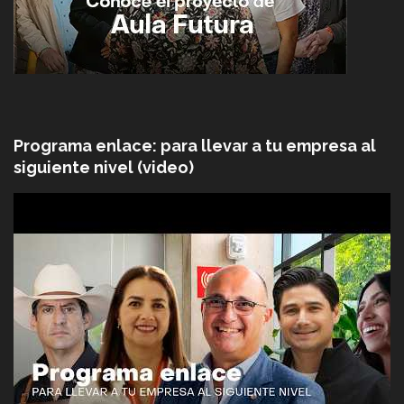
Programa enlace: para llevar a tu empresa al
siguiente nivel (video)