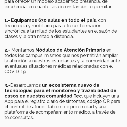
para ofrecer un modelo académico presencial de
excelencia, en cuanto las circunstancias lo permitan:
1.- Equipamos 630 aulas en todo el país
, con
tecnología y mobiliario para ofrecer formación
sincrónica a la mitad de los estudiantes en el salón de
clases y la otra mitad a distancia.
2.-
Montamos
Módulos de Atención Primaria
en
todos los campus, mismos que nos permitirán ampliar
la atención a nuestros estudiantes y la comunidad ante
eventuales situaciones médicas relacionadas con el
COVID-19.
3.-
Desarrollamos
un ecosistema nuevo de
tecnologías para el monitoreo y trazabilidad de
casos en nuestra comunidad Tec
, que incluyen una
App para el registro diario de síntomas, código QR para
el control de aforos, tablero de proximidad y una
plataforma de acompañamiento médico, a través de
teleconsultas.