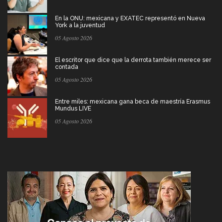
En la ONU: mexicana y EXATEC representó en Nueva
York a la juventud
05 Agosto 2026
El escritor que dice que la derrota también merece ser
contada
05 Agosto 2026
Entre miles: mexicana gana beca de maestría Erasmus
Mundus LIVE
05 Agosto 2026