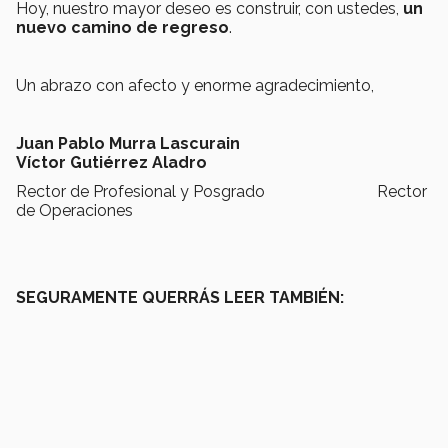
Hoy, nuestro mayor deseo es construir, con ustedes,
un
nuevo camino de regreso
.
Un abrazo con afecto y enorme agradecimiento,
Juan Pablo Murra Lascurain
Víctor Gutiérrez Aladro
Rector de Profesional y Posgrado Rector
de Operaciones
SEGURAMENTE QUERRÁS LEER TAMBIÉN: