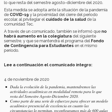
lo que resta del semestre agosto-diciembre del 2020.
Esta medida se adopta ante la situación de la pandemia
de
COVID-19
y la proximidad del cierre del periodo
escolar, al privilegiar el
cuidado de la salud
de la
comunidad Tec.
A través de un comunicado, también se informó que
n
o
habrá aumento en la colegiatura
del siguiente
semestre, y que se mantendrá el programa del
Fondo
de Contingencia para Estudiantes
en el mismo
período.
Lee a continuación el comunicado íntegro:
4 de noviembre de 2020
Dada la evolución de la pandemia, mantendremos las
actividades académicas en modalidad remota para lo que
resta del Semestre Agosto-Diciembre 2020.
Como parte de una serie de esfuerzos para ofrecer un modelo
académico presencial de excelencia en cuanto las
circunstancias lo permitan, reconfiguramos más de 600 aulas