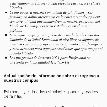
y las equipamos con tecnología especial para ofrecer clases
híbridas.
Como apoyo a nuestra comunidad de estudiantes y sus
familias, no habrá incremento en la colegiatura del siguiente
semestre, al igual que mantendremos nuestro programa del
Fondo de Contingencia para Estudiantes en el mismo
período.
Diseñamos un
programa piloto de actividades de Bienestar y
Cuidado de la Salud Emocional al aire libre en algunos de
nuestros campus, con apego a estrictos protocolos de higiene
y sana distancia para aquellos estudiantes que optaron por el
modelo híbrido.
Los programas de Invierno 2021 para Profesional se
ofrecerán en la modalidad HyFlex+Tec.
Actualización de información sobre el regreso a
nuestros campus
Estimadas y estimados estudiantes, padres y madres
de familia,