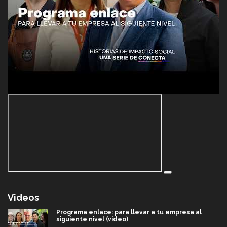
Videos
Programa enlace: para llevar a tu empresa al
siguiente nivel (video)