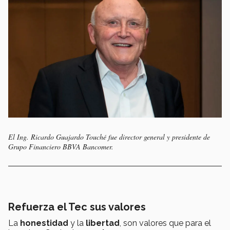
El Ing. Ricardo Guajardo Touché fue director general y presidente de
Grupo Financiero BBVA Bancomer.
Refuerza el Tec sus valores
La
honestidad
y la
libertad
, son valores que para el