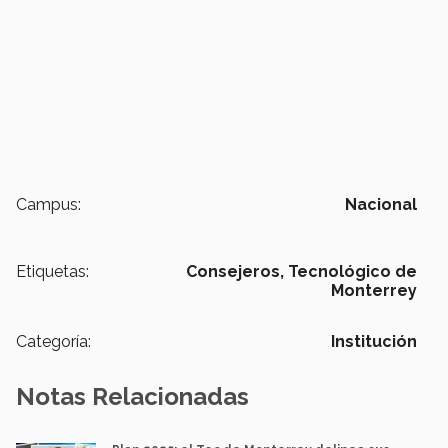
Campus:
Nacional
Etiquetas:
Consejeros,
Tecnológico de
Monterrey
Categoría:
Institución
Notas Relacionadas