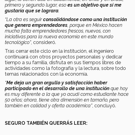
primero y segundo lugar, eso
es un objetivo que sí me
gustaría que se lograra
.
“La otra es seguir
consolidándose como una institución
que genera emprendedores
, porque en México hacen
mucha falta emprendedores frescos, nuevos, con
iniciativas para la nueva economía en este mundo
tecnológico”
, consideró.
Tras cerrar este ciclo en la institución, el ingeniero
continuará con otros proyectos personales y dedicar
tiempo a su familia, disfruta en sus tiempos libres de
actividades como la fotografía y la lectura, sobre todo
temas relacionados con la economía.
“
Me deja un gran orgullo y satisfacción haber
participado en el desarrollo de una institución
que hoy
es muy diferente a la que yo acudí como estudiante hace
50 años; ahora, tiene otra dimensión en tamaño, pero
también en calidad y oferta académica”
, concluyó.
SEGURO TAMBIÉN QUERRÁS LEER: