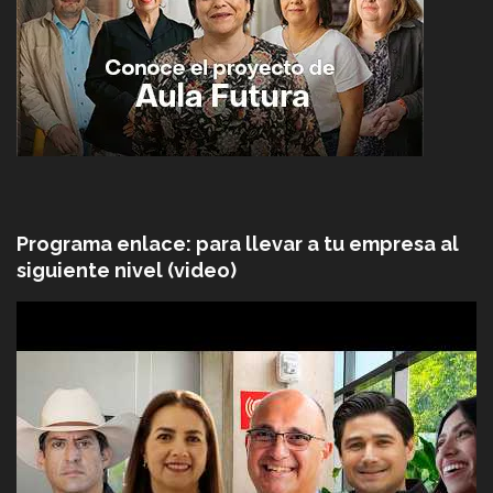
Programa enlace: para llevar a tu empresa al
siguiente nivel (video)