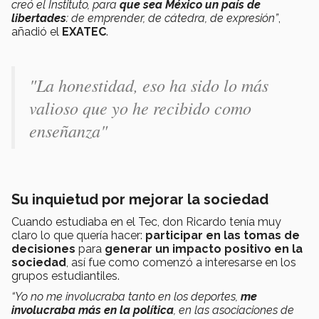
creó el Instituto, para
que sea México un país de
libertades
: de emprender, de cátedra, de expresión”
,
añadió el
EXATEC
.
"La honestidad, eso ha sido lo más
valioso que yo he recibido como
enseñanza"
Su inquietud por mejorar la sociedad
Cuando estudiaba en el Tec, don Ricardo tenía muy
claro lo que quería hacer:
participar en las tomas de
decisiones
para
generar un impacto positivo en la
sociedad
, así fue como comenzó a interesarse en los
grupos estudiantiles.
“Yo no me involucraba tanto en los deportes,
me
involucraba más en la política
, en las asociaciones de