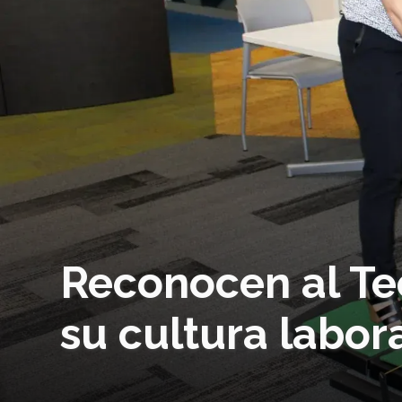
Reconocen al Te
su cultura labor