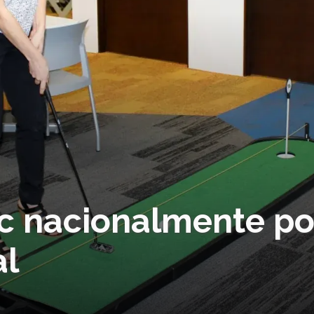
c nacionalmente po
al