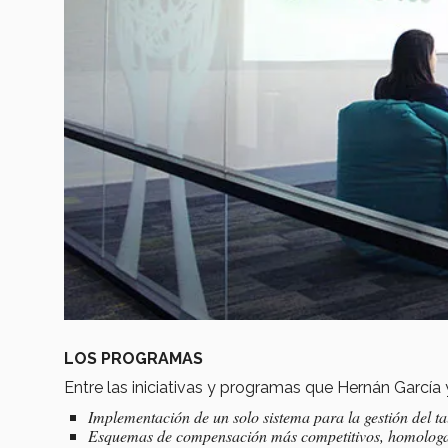
LOS PROGRAMAS
Entre las iniciativas y programas que Hernán García
Implementación de un solo sistema para la gestión del tal
Esquemas de compensación más competitivos, homologaci