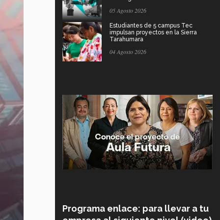
05 Agosto 2026
Estudiantes de 5 campus Tec
impulsan proyectos en la Sierra
Tarahumara
04 Agosto 2026
Programa enlace: para llevar a tu