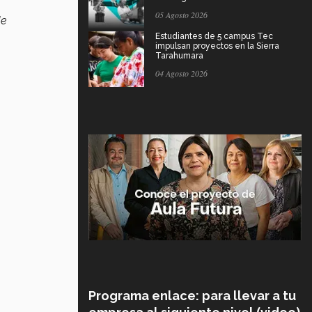
05 Agosto 2026
de
Estudiantes de 5 campus Tec
impulsan proyectos en la Sierra
Tarahumara
04 Agosto 2026
Programa enlace: para llevar a tu