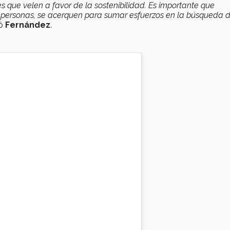
 que velen a favor de la sostenibilidad.
Es importante que
o personas, se acerquen para sumar esfuerzos en la búsqueda 
ó
Fernández
.