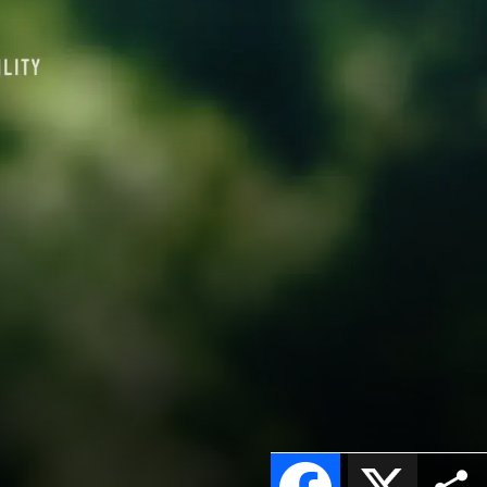
Facebook
X