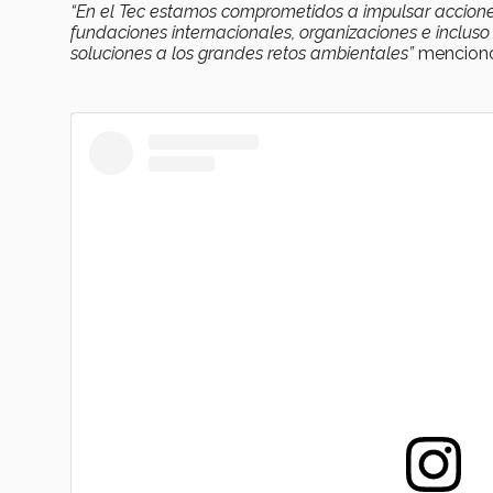
“En el Tec estamos comprometidos a impulsar acciones
fundaciones internacionales, organizaciones e inclus
soluciones a los grandes retos ambientales”
mencion