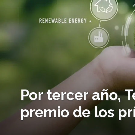
Por tercer año, 
premio de los pr