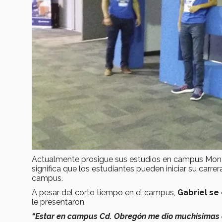
Actualmente prosigue sus estudios en campus Monte
significa que los estudiantes pueden iniciar su carr
campus.
A pesar del corto tiempo en el campus,
Gabriel se
le presentaron.
“Estar en campus Cd. Obregón me dio muchísimas 