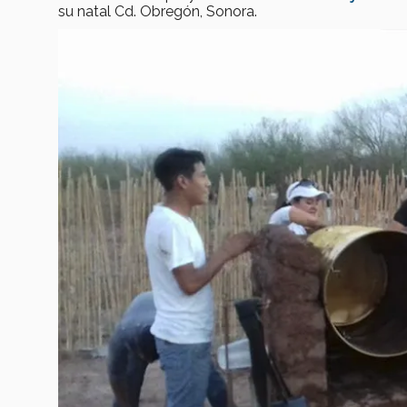
su natal Cd. Obregón, Sonora.