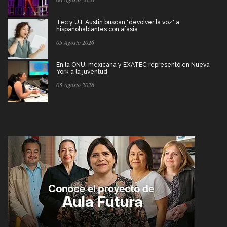
Tec y UT Austin buscan "devolver la voz" a
hispanohablantes con afasia
05 Agosto 2026
En la ONU: mexicana y EXATEC representó en Nueva
York a la juventud
05 Agosto 2026