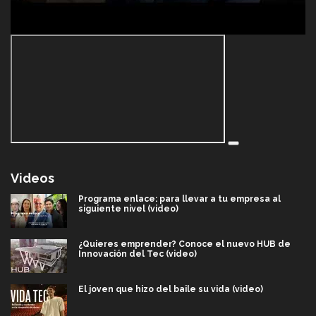
Videos
Programa enlace: para llevar a tu empresa al
siguiente nivel (video)
¿Quieres emprender? Conoce el nuevo HUB de
Innovación del Tec (video)
El joven que hizo del baile su vida (video)