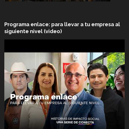
Programa enlace: para llevar a tu empresa al
siguiente nivel (video)