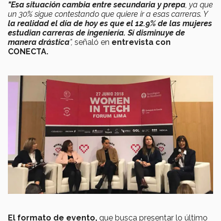
"Esa situación cambia entre secundaria y prepa
, ya que
un 30% sigue contestando que quiere ir a esas carreras. Y
la
realidad el día de hoy es que el 12.9% de las mujeres
estudian carreras de ingeniería. Sí disminuye de
manera drástica
”,
señaló en
entrevista con
CONECTA.
El formato de evento,
que busca presentar lo último