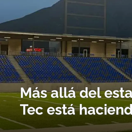
Más allá del esta
Tec está hacien