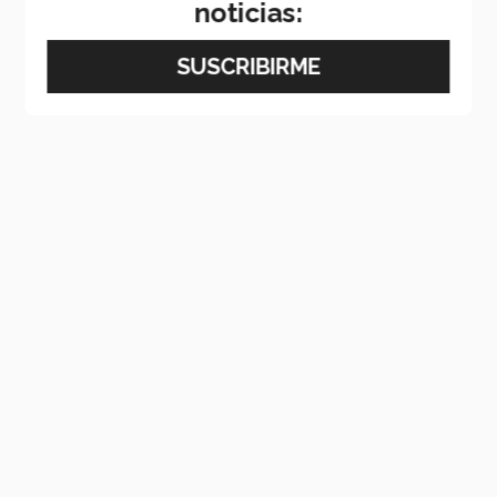
noticias: