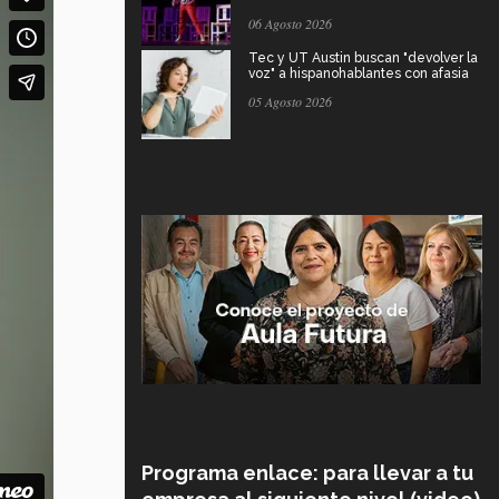
06 Agosto 2026
Tec y UT Austin buscan "devolver la
voz" a hispanohablantes con afasia
05 Agosto 2026
Programa enlace: para llevar a tu