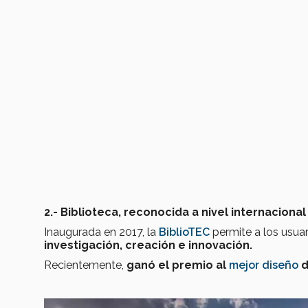
2.- Biblioteca, reconocida a nivel internacional
Inaugurada en 2017, la
BiblioTEC
permite a los usuari
investigación, creación e innovación.
Recientemente,
ganó el premio al
mejor diseño
d