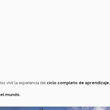
os vivir la experiencia del
ciclo completo de aprendizaje,
el mundo.