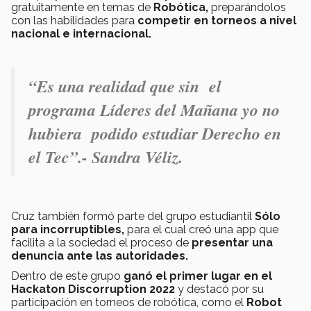
gratuitamente en temas de
Robótica,
preparándolos
con las habilidades para
competir en torneos a nivel
nacional e internacional.
“E
s una realidad que sin el
programa Líderes del Mañana yo no
hubiera podido estudiar Derecho en
el Tec
”.- Sandra Véliz.
Cruz también formó parte del grupo estudiantil
Sólo
para incorruptibles,
para el cual creó una app que
facilita a la sociedad el proceso de
presentar una
denuncia ante las autoridades.
Dentro de este grupo
ganó el primer lugar en el
Hackaton Discorruption 2022
y destacó por su
participación en torneos de robótica, como el
Robot