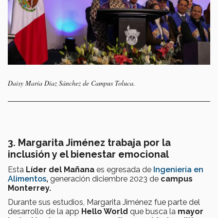
Daisy María Díaz Sánchez de Campus Toluca.
3. Margarita Jiménez trabaja por la
inclusión y el bienestar emocional
Esta
Líder del Mañana
es egresada de
Ingeniería en
Alimentos
,
generación diciembre 2023 de
campus
Monterrey.
Durante sus estudios, Margarita Jiménez fue parte del
desarrollo de la app
Hello World
que busca la
mayor