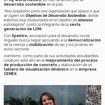
desarrollo sostenible
en el país.
“
Nos aceptaron como una organización que apoya a que
se logren los
Objetivos de Desarrollo Sostenible,
donde
estamos muy involucrados en el objetivo de
alianzas
estratégicas
”, contó la integrante de la
sexta
generación de LDM.
Con
Spektro,
asociación para el desarrollo social,
Argüello busca seguir apoyando a la
democratización
de la ciencia y
visibilización
de las y los jóvenes en
estos sectores.
Asimismo, como parte de sus actividades estudiantiles,
colaboró este año en el
mejoramiento del proceso
de producción de concreto
y elaboración de un
tablero de visualización dinámico
en la
empresa
CEMEX.