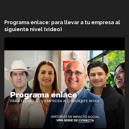
Programa enlace: para llevar a tu empresa al
siguiente nivel (video)