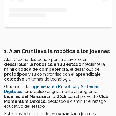
1. Alan Cruz lleva la robótica a los jóvenes
Alan Cruz ha destacado por su activo rol en
desarrollar la robótica en su estado
mediante la
minirobótica de competencia,
el desarrollo de
prototipos
y su compromiso con el
aprendizaje
colectivo
en temas de tecnología.
Graduado de
Ingeniería en Robótica y Sistemas
Digitales
,
Cruz aplicó originalmente al programa
Líderes del Mañana
en el
2018
con el proyecto
Club
Momentum Oaxaca,
dedicado a disminuir el rezago
educativo del estado.
Este proyecto consistió en
capacitar
a jóvenes