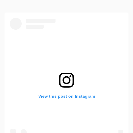
View this post on Instagram