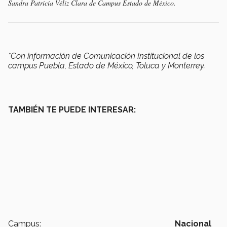
Sandra Patricia Véliz Clara de Campus Estado de México.
*Con información de Comunicación Institucional de los
campus Puebla, Estado de México, Toluca y Monterrey.
TAMBIÉN TE PUEDE INTERESAR:
Campus:
Nacional