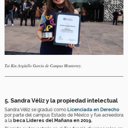
Tai Kin Argüello García de Campus Monterrey.
5. Sandra Véliz y la propiedad intelectual
Sandra Véliz se graduó como
Licenciada en Derecho
por parte del campus Estado de México y fue acreedora
a la
beca Líderes del Mañana en 2019.