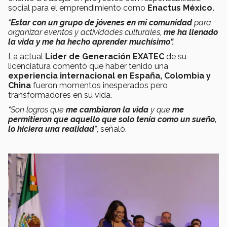
social para el emprendimiento como
Enactus México.
“
Estar con un grupo de jóvenes en mi comunidad
para
organizar eventos y actividades culturales,
me ha llenado
la vida y me ha hecho aprender muchísimo".
La actual
Líder de Generación EXATEC
de su
licenciatura comentó que haber tenido una
experiencia internacional en España, Colombia y
China
fueron momentos inesperados pero
transformadores en su vida.
“Son logros que
me cambiaron la vida
y que
me
permitieron que aquello que solo tenía como un sueño,
lo hiciera una realidad
”
, señaló.