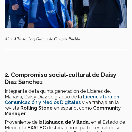
Alan Alberto Cruz García de Campus Puebla.
2. Compromiso social-cultural de Daisy
Díaz Sánchez
Integrante de la quinta generación de Líderes del
Mañana, Daisy Díaz se graduó de la
Licenciatura en
Comunicación y Medios Digitales
y ya trabaja en la
revista
Rolling Stone
en español como
Community
Manager.
Proveniente de
Ixtlahuaca de Villada,
en el Estado de
México, la
EXATEC
destaca como parte central de su