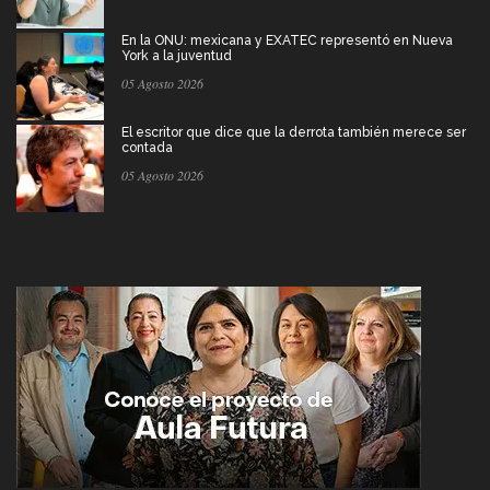
En la ONU: mexicana y EXATEC representó en Nueva
York a la juventud
05 Agosto 2026
El escritor que dice que la derrota también merece ser
contada
05 Agosto 2026