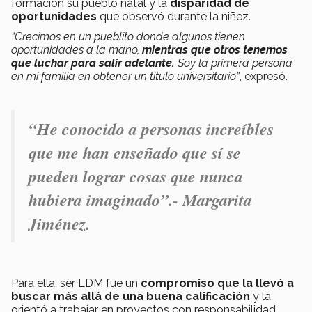
formación su pueblo natal y la
disparidad de
oportunidades
que observó durante la niñez.
“Crecimos en un pueblito donde algunos tienen
oportunidades a la mano,
mientras que otros tenemos
que luchar para salir adelante.
Soy la primera persona
en mi familia en obtener un título universitario”
, expresó.
“He conocido a personas increíbles
que me han enseñado que sí se
pueden lograr cosas que nunca
hubiera imaginado”.- Margarita
Jiménez.
Para ella, ser LDM fue un
compromiso que la llevó a
buscar más allá de una buena calificación
y la
orientó a trabajar en proyectos con responsabilidad