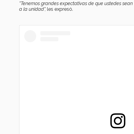
"Tenemos grandes expectativas de que ustedes sean
a la unidad”,
les expresó.