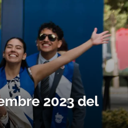
iembre 2023 del