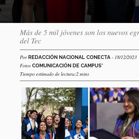
Más de 5 mil jóvenes son los nuevos eg
del Tec
Por
- 18/12/2023
REDACCIÓN NACIONAL CONECTA
Fotos
COMUNICACIÓN DE CAMPUS*
Tiempo estimado de lectura:2 mins