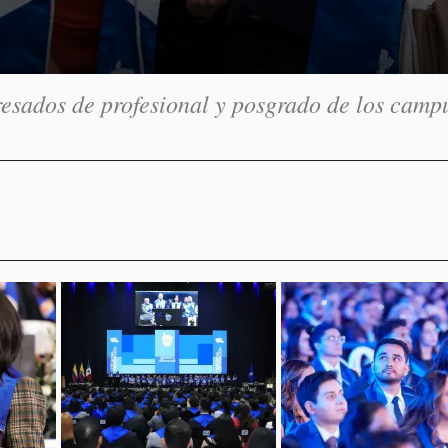
resados de profesional y posgrado de los camp