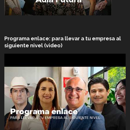
Programa enlace: para llevar a tu empresa al
siguiente nivel (video)