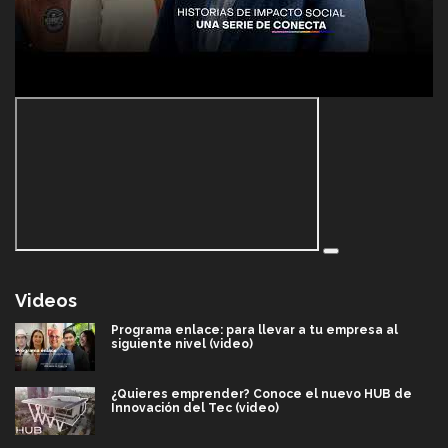
Videos
Programa enlace: para llevar a tu empresa al
siguiente nivel (video)
¿Quieres emprender? Conoce el nuevo HUB de
Innovación del Tec (video)