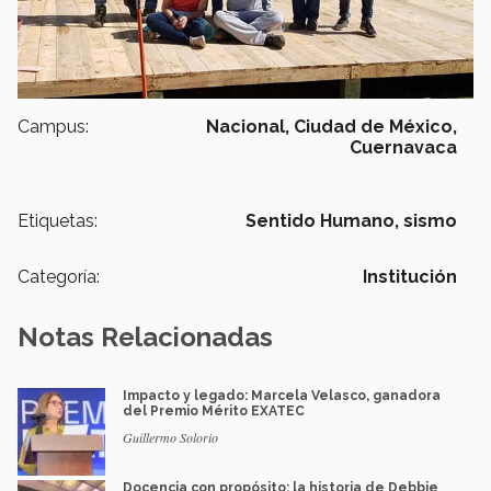
Campus:
Nacional,
Ciudad de México,
Cuernavaca
Etiquetas:
Sentido Humano,
sismo
Categoría:
Institución
Notas Relacionadas
Impacto y legado: Marcela Velasco, ganadora
del Premio Mérito EXATEC
Guillermo Solorio
Docencia con propósito: la historia de Debbie