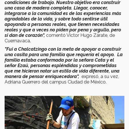
condiciones de trabajo. Nuestro objetivo era construir
una casa de madera completa. Llegar, conocer,
integrarse a la comunidad es de las experiencias más
agradables de la vida, y sobre todo sentirse útil
apoyando a personas reales, que tienen necesidades
reales y que a veces no piden por pena y orgullo, pero
si dan de corazón",
comentó Victor Hugo Zárate, de
Cuernavaca.
"Fui a Chalcatzingo con la meta de apoyar a construir
una casita para una familia que requería el apoyo.
La
familia estaba conformada por la señora Cata y el
señor Ezaú, personas espléndidas y comprometidas
que me hicieron notar un estilo de vida diferente, una
manera de pensar enriquecedora",
expresó, a su vez,
Adriana Guerrero del campus Ciudad de México.