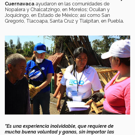
Cuernavaca
ayudaron en las comunidades de
Nopalera y Chalcatzingo, en Morelos; Ocuilan y
Joquicingo, en Estado de México; así como San
Gregorio, Tlacoapa, Santa Cruz y Tlalpitan, en Puebla.
"Es una experiencia inolvidable, que requiere de
mucha buena voluntad y ganas, sin importar las