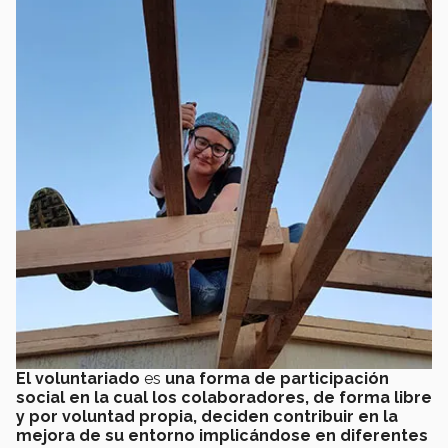
El
voluntariado
es
una forma de participación
social en la cual los colaboradores, de forma libre
y por voluntad propia, deciden contribuir en la
mejora de su entorno implicándose en diferentes