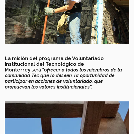
La misión del programa de Voluntariado
Institucional del Tecnológico de
Monterrey
será
"o
frecer a todos los miembros de la
comunidad Tec que lo deseen, la oportunidad de
participar en acciones de voluntariado, que
promuevan los valores institucionales".