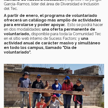
García-Ramos, líder del área de Diversidad e Inclusión
del Tec.
A partir de enero, el programa de voluntariado
ofrecerá un catálogo más amplio de actividades
para enrolarse y poder apoyar.
Esto se podrá hacer
en dos modalidades:
una oferta permanente de
voluntariado,
disponible para toda la Comunidad Tec
en el sitio web interno de Sucess Factors; y
una
actividad anual de carácter masivo y simultáneo
en todo los campus, llamado "Día de
voluntariado".