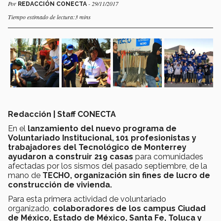
Por
- 29/11/2017
REDACCIÓN CONECTA
Tiempo estimado de lectura:3 mins
Redacción | Staff CONECTA
En el
lanzamiento del nuevo programa de
Voluntariado Institucional, 101 profesionistas y
trabajadores del Tecnológico de Monterrey
ayudaron a construir 219 casas
para comunidades
afectadas por los sismos del pasado septiembre, de la
mano de
TECHO, organización sin fines de lucro de
construcción de vivienda.
Para esta primera actividad de voluntariado
organizado,
colaboradores de los campus Ciudad
de México, Estado de México, Santa Fe, Toluca y