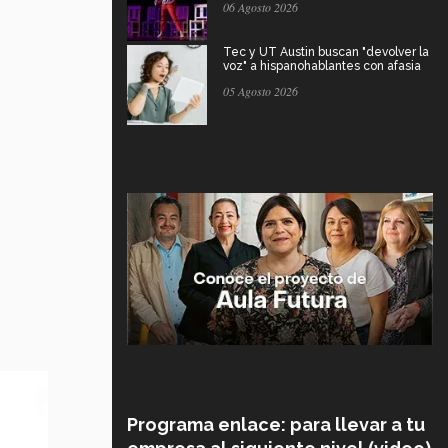
06 Agosto 2026
Tec y UT Austin buscan "devolver la
voz" a hispanohablantes con afasia
05 Agosto 2026
Programa enlace: para llevar a tu