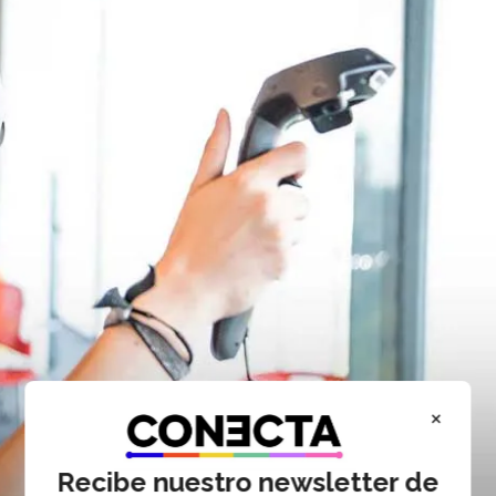
×
Recibe nuestro newsletter de