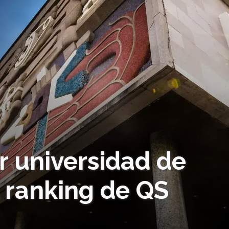
or universidad de
 ranking de QS