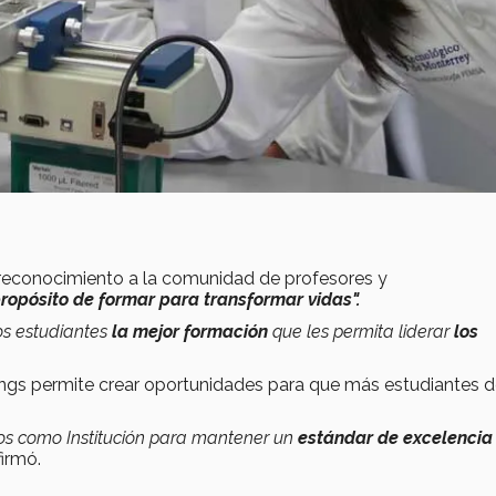
 reconocimiento a la comunidad de profesores y
ropósito de formar para transformar vidas".
os estudiantes
la mejor formación
que les permita liderar
los
ngs permite crear oportunidades para que más estudiantes 
s como Institución para mantener un
estándar de excelencia
firmó.