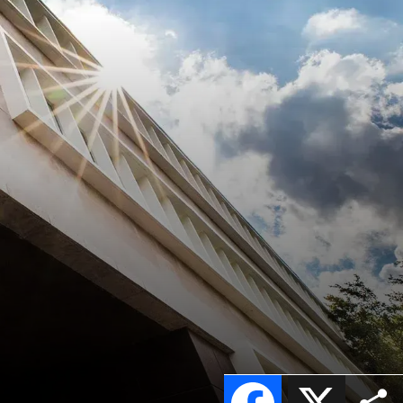
Facebook
X