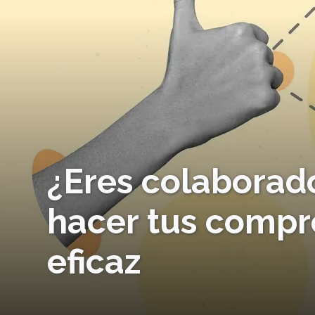
¿Eres colaborad
hacer tus compr
eficaz