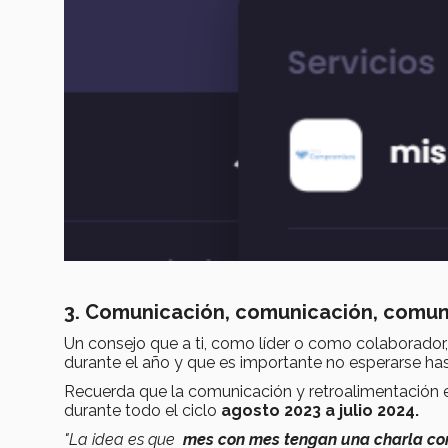
3. Comunicación, comunicación, comun
Un consejo que a ti, como líder o como colaborador,
durante el año y que es importante no esperarse hast
Recuerda que la comunicación y retroalimentación en
durante todo el ciclo
agosto 2023 a julio 2024.
"La idea es que
mes con mes tengan una charla con