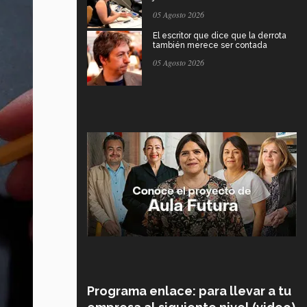
05 Agosto 2026
El escritor que dice que la derrota
también merece ser contada
05 Agosto 2026
Programa enlace: para llevar a tu