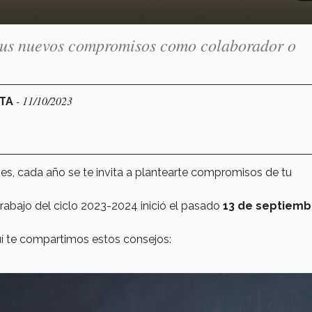
r tus nuevos compromisos como colaborador o
- 11/10/2023
CTA
es, cada año se te invita a plantearte compromisos de tu
trabajo del ciclo 2023-2024 inició el pasado
13 de septiemb
í te compartimos estos consejos: