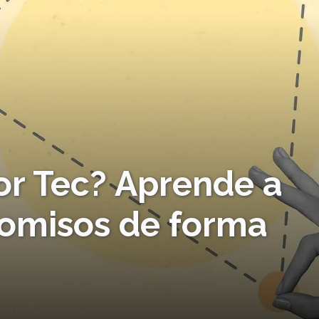
or Tec? Aprende a
omisos de forma