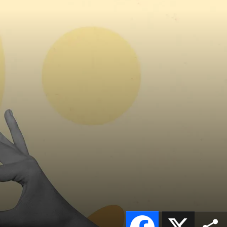
Facebook
X