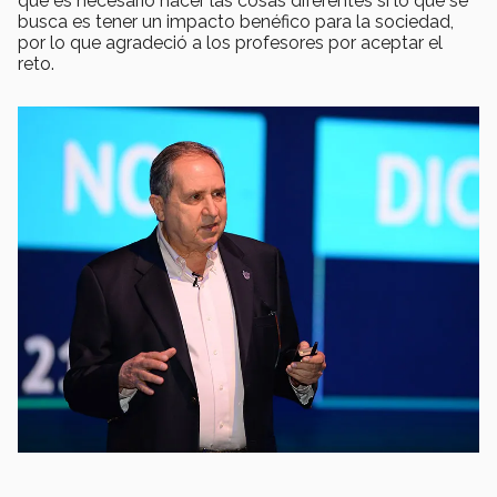
que es necesario hacer las cosas diferentes si lo que se
busca es tener un impacto benéfico para la sociedad,
por lo que agradeció a los profesores por aceptar el
reto.