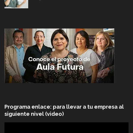
Programa enlace: para llevar a tu empresa al
siguiente nivel (video)