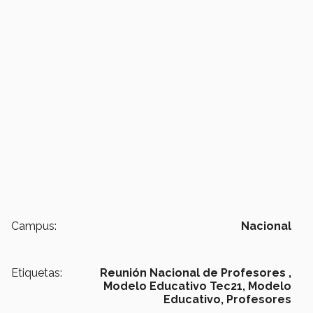
Campus:
Nacional
Etiquetas:
Reunión Nacional de Profesores ,
Modelo Educativo Tec21,
Modelo
Educativo,
Profesores