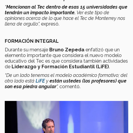
“
Mencionan al Tec dentro de esas 15 universidades que
tendrán un impacto importante.
Ver este tipo de
opiniones acerca de lo que hace el Tec de Monterrey nos
llena de orgullo”,
expresó.
FORMACIÓN INTEGRAL
Durante su mensaje
Bruno Zepeda
enfatizó que un
elemento importante que considera el nuevo modelo
educativo del Tec es que considera también actividades
de
Liderazgo y Formación Estudiantil (LiFE)
.
“De un lado tenemos el modelo académico formativo; del
otro lado está
LiFE
y
están ustedes (los profesores) que
son esa piedra angular
”,
comentó.