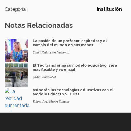
Categoría:
Institución
Notas Relacionadas
La pasión de un profesor inspirador y el
cambio del mundo en sus manos
Staff | Redacción Nacional
El Tec transforma su modelo educativo; será
más flexible y vivencial
Asael Villanueva
Así serán las tecnologías educativas con el
Modelo Educativo TEC21
Diana Itzel Marín Salazar