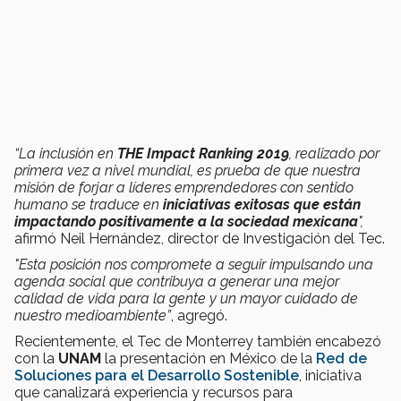
“La inclusión en
THE Impact Ranking 2019
, realizado por
primera vez a nivel mundial, es prueba de que nuestra
misión de forjar a líderes emprendedores con sentido
humano se traduce en
iniciativas exitosas que están
impactando positivamente a la sociedad mexicana
",
afirmó Neil Hernández, director de Investigación del Tec.
"Esta posición nos compromete a seguir impulsando una
agenda social que contribuya a generar una mejor
calidad de vida para la gente y un mayor cuidado de
nuestro medioambiente”
, agregó.
Recientemente, el Tec de Monterrey también encabezó
con la
UNAM
la presentación en México de la
Red de
Soluciones para el Desarrollo Sostenible
, iniciativa
que canalizará experiencia y recursos para