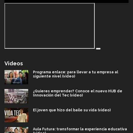
Videos
Programa enlace: para llevar a tu empresa al
siguiente nivel (video)
¿Quieres emprender? Conoce el nuevo HUB de
Innovación del Tec (video)
El joven que hizo del baile su vida (video)
Aula Futura: transformar la experiencia educativa