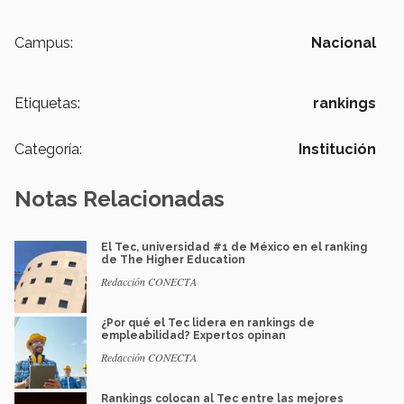
Campus:
Nacional
Etiquetas:
rankings
Categoría:
Institución
Notas Relacionadas
El Tec, universidad #1 de México en el ranking
de The Higher Education
Redacción CONECTA
¿Por qué el Tec lidera en rankings de
empleabilidad? Expertos opinan
Redacción CONECTA
Rankings colocan al Tec entre las mejores