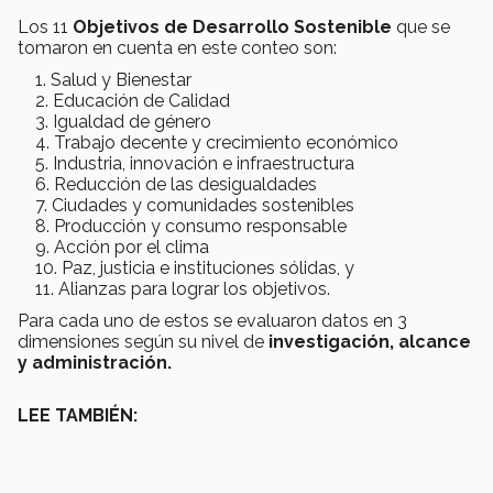
Los 11
Objetivos de Desarrollo Sostenible
que se
tomaron en cuenta en este conteo son:
Salud y Bienestar
Educación de Calidad
Igualdad de género
Trabajo decente y crecimiento económico
Industria, innovación e infraestructura
Reducción de las desigualdades
Ciudades y comunidades sostenibles
Producción y consumo responsable
Acción por el clima
Paz, justicia e instituciones sólidas, y
Alianzas para lograr los objetivos.
Para cada uno de estos se evaluaron datos en 3
dimensiones según su nivel de
i
nvestigación
, a
lcance
y a
dministración.
LEE TAMBIÉN: