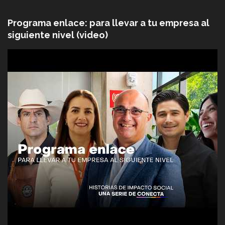
Programa enlace: para llevar a tu empresa al
siguiente nivel (video)