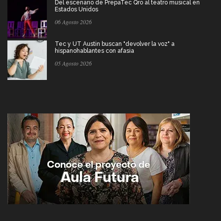
Del escenario de PrepaTec Qro al teatro musical en
Estados Unidos
06 Agosto 2026
Tec y UT Austin buscan "devolver la voz" a
hispanohablantes con afasia
05 Agosto 2026