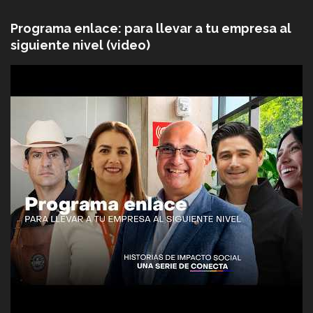
Programa enlace: para llevar a tu empresa al
siguiente nivel (video)