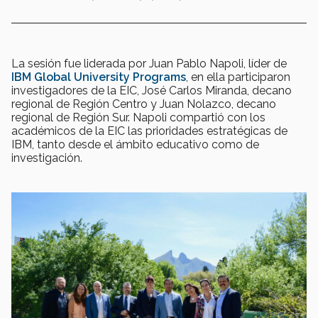
La sesión fue liderada por Juan Pablo Napoli, líder de
IBM Global University Programs
, en ella participaron
investigadores de la EIC, José Carlos Miranda, decano
regional de Región Centro y Juan Nolazco, decano
regional de Región Sur. Napoli compartió con los
académicos de la EIC las prioridades estratégicas de
IBM, tanto desde el ámbito educativo como de
investigación.