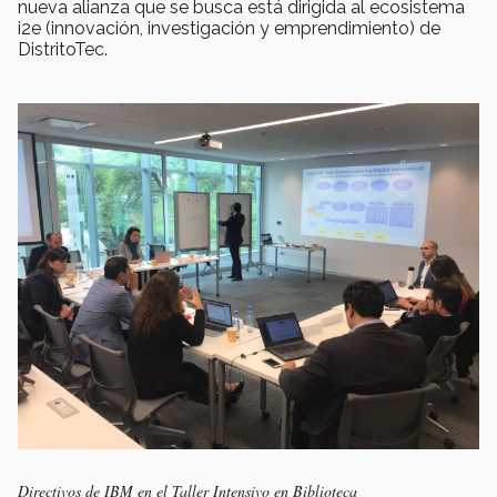
nueva alianza que se busca está dirigida al ecosistema
i2e (innovación, investigación y emprendimiento) de
DistritoTec.
Directivos de IBM en el Taller Intensivo en Biblioteca