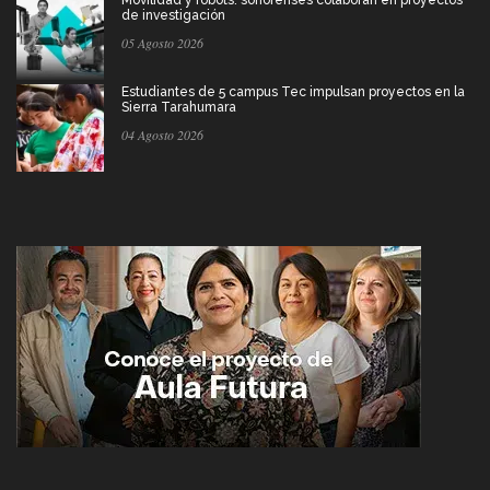
Movilidad y robots: sonorenses colaboran en proyectos
de investigación
05 Agosto 2026
Estudiantes de 5 campus Tec impulsan proyectos en la
Sierra Tarahumara
04 Agosto 2026