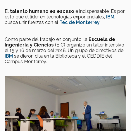
El
talento humano es escaso
e indispensable. Es por
esto que el líder en tecnologías exponenciales,
IBM
,
busca unir fuerzas con el
Tec de Monterrey
.
Como parte del trabajo en conjunto, la
Escuela de
Ingeniería y Ciencias
(EIC) organizó un taller intensivo
el 15 y 16 de marzo del 2018. Un grupo de directivos de
IBM
se dieron cita en la Biblioteca y el CEDDIE del
Campus Monterrey.