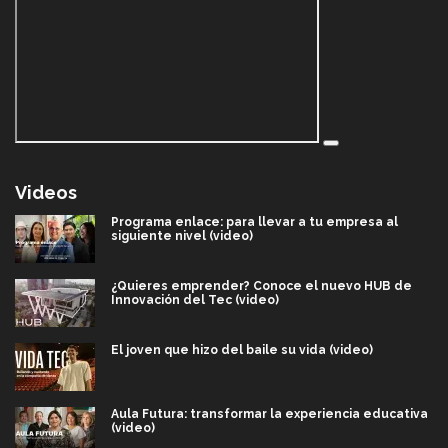
Videos
Programa enlace: para llevar a tu empresa al
siguiente nivel (video)
¿Quieres emprender? Conoce el nuevo HUB de
Innovación del Tec (video)
El joven que hizo del baile su vida (video)
Aula Futura: transformar la experiencia educativa
(video)