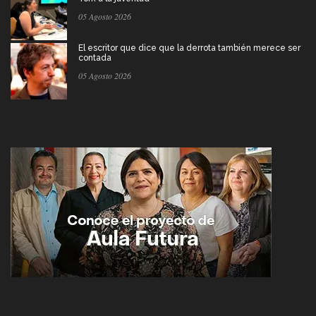
05 Agosto 2026
El escritor que dice que la derrota también merece ser
contada
05 Agosto 2026