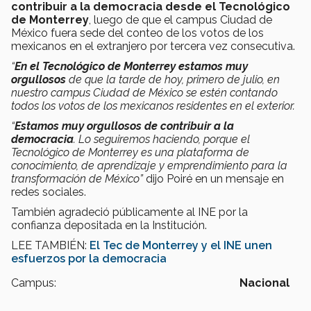
contribuir a la democracia desde el Tecnológico
de Monterrey
, luego de que el campus Ciudad de
México fuera sede del conteo de los votos de los
mexicanos en el extranjero por tercera vez consecutiva.
“
En el Tecnológico de Monterrey estamos muy
orgullosos
de que la tarde de hoy, primero de julio, en
nuestro campus Ciudad de México se estén contando
todos los votos de los mexicanos residentes en el exterior.
“
Estamos muy orgullosos de contribuir a la
democracia
. Lo seguiremos haciendo, porque el
Tecnológico de Monterrey es una plataforma de
conocimiento, de aprendizaje y emprendimiento para la
transformación de México”
dijo Poiré en un mensaje en
redes sociales.
También agradeció públicamente al INE por la
confianza depositada en la Institución.
LEE TAMBIÉN:
El Tec de Monterrey y el INE unen
esfuerzos por la democracia
Campus:
Nacional