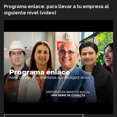
Programa enlace: para llevar a tu empresa al
siguiente nivel (video)