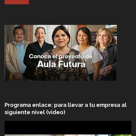
Programa enlace: para llevar a tu empresa al
siguiente nivel (video)