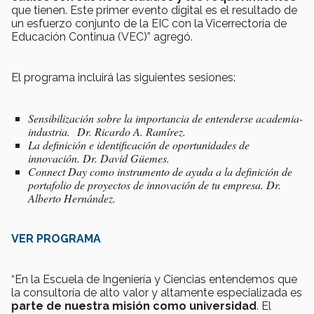
que tienen. Este primer evento digital es el resultado de
un esfuerzo conjunto de la EIC con la Vicerrectoría de
Educación Continua (VEC)” agregó.
El programa incluirá las siguientes sesiones:
Sensibilización sobre la importancia de entenderse academia-
industria. Dr. Ricardo A. Ramírez.
La definición e identificación de oportunidades de
innovación. Dr. David Güemes.
Connect Day como instrumento de ayuda a la definición de
portafolio de proyectos de innovación de tu empresa. Dr.
Alberto Hernández.
VER PROGRAMA
“En la Escuela de Ingeniería y Ciencias entendemos que
la consultoría de alto valor y altamente especializada es
parte de nuestra misión como universidad
. El