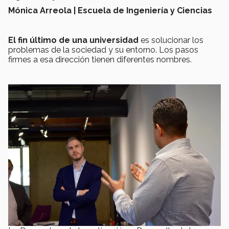
Mónica Arreola | Escuela de Ingeniería y Ciencias
El fin último de una universidad
es solucionar los
problemas de la sociedad y su entorno. Los pasos
firmes a esa dirección tienen diferentes nombres.