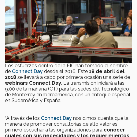
Los esfuerzos dentro de la EIC han tomado el nombre
de
Connect Day
desde el 2016. Este
18 de abril del
2018
se llevará a cabo por primera ocasión una serie de
webinars Connect Day
. La transmisión iniciará a las
9:00 de la mañana (CT) para las sedes del Tecnológico
de Monterrey en Iberoamérica, con un enfoque especial
en Sudamérica y España.
“A través de los
Connect Day
nos dimos cuenta que la
manera de promover consultorías de alto valor es
primero escuchar a las organizaciones para
conocer
cuales son sus necesidades y los requerimientos