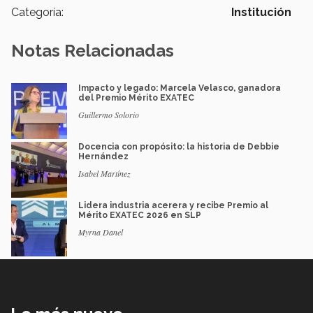
Categoría:
Institución
Notas Relacionadas
Impacto y legado: Marcela Velasco, ganadora
del Premio Mérito EXATEC
Guillermo Solorio
Docencia con propósito: la historia de Debbie
Hernández
Isabel Martínez
Lidera industria acerera y recibe Premio al
Mérito EXATEC 2026 en SLP
Myrna Danel