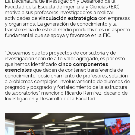
La Decanatura de Investigación y Desarrollo de la
Facultad de la Escuela de Ingeniería y Ciencias (EIC)
motiva a sus profesores investigadores a realizar
actividades de
vinculación estratégica
con empresas
y organismos. La generación de conocimiento y la
transferencia de este al medio productivo es un aspecto
fundamental que se apoya y favorece en la EIC.
“Deseamos que los proyectos de consultoría y de
investigación sean de alto valor agregado, es por esto
que hemos identificado
cinco componentes
esenciales
que deben de contener: transferencia de
conocimiento, posicionamiento de profesores, solución
a problemas complejos, involucramiento de alumnos de
pregrado y posgrado y fortalecimiento de la estructura
de laboratorios” mencionó Ricardo Ramírez, decano de
Investigación y Desarrollo de la Facultad.