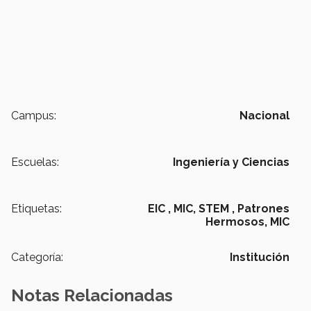
Campus:
Nacional
Escuelas:
Ingeniería y Ciencias
Etiquetas:
EIC ,
MIC,
STEM ,
Patrones
Hermosos,
MIC
Categoría:
Institución
Notas Relacionadas