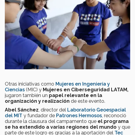
Otras iniciativas como
Mujeres en Ingeniería y
Ciencias
(MIC) y
Mujeres en Ciberseguridad LATAM,
jugaron también un
papel relevante en la
organización y realización
de este evento.
Abel Sánchez
, director del
Laboratorio Geoespacial
del MIT
y fundador de
Patrones Hermosos
, reconoció
durante la clausura del campamento que
el programa
se ha extendido a varias regiones del mundo
y que
parte de este logro es gracias a la aportación del
Tec