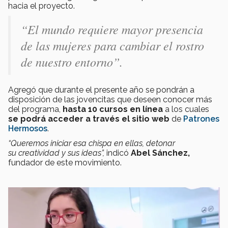
hacia el proyecto.
“El mundo requiere mayor presencia
de las mujeres para cambiar el rostro
de nuestro entorno”.
Agregó que durante el presente año se pondrán a
disposición de las jovencitas que deseen conocer más
del programa,
hasta 10 cursos en línea
a los cuales
se podrá acceder a través el sitio web
de
Patrones
Hermosos
.
“Queremos iniciar esa chispa en ellas, detonar
su creatividad y sus ideas”,
indicó
Abel Sánchez,
fundador de este movimiento.