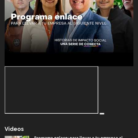
Videos