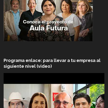
Programa enlace: para llevar a tu empresa al
siguiente nivel (video)