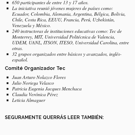
650 participantes de entre 13 y 17 años.
La iniciativa reunió jóvenes mujeres de países como:
Ecuador, Colombia, Alemania, Argentina, Bélgica, Bolivia,
Chile, Costa Rica, EEUU, Francia, Perú, Uzbekistán,
Venezuela y México.
240 instructoras de instituciones educativas como: Tec de
Monterrey, MIT, Universidad Politécnica de Valencia,
UDEM, UANL, ITSON, ITESO, Universidad Carolina, entre
otras.
32 grupos organizados entre básicos y avanzados, inglés-
español.
Comité Organizador Tec
Juan Arturo Nolazco Flores
Julio Noriega Velasco
Patricia Eugenia Jacques Menchaca
Claudia Verónica Pérez
Leticia Almaguer
SEGURAMENTE QUERRÁS LEER TAMBIÉN: