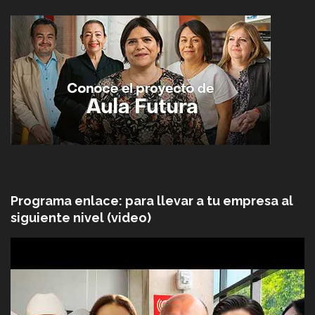
Programa enlace: para llevar a tu empresa al
siguiente nivel (video)