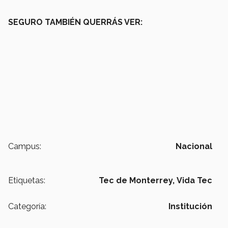
SEGURO TAMBIÉN QUERRÁS VER:
Campus:
Nacional
Etiquetas:
Tec de Monterrey,
Vida Tec
Categoría:
Institución