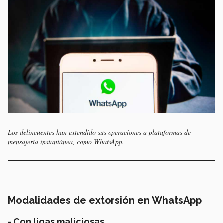
Los delincuentes han extendido sus operaciones a plataformas de
mensajería instantánea, como WhatsApp.
Modalidades de extorsión en WhatsApp
- Con ligas maliciosas