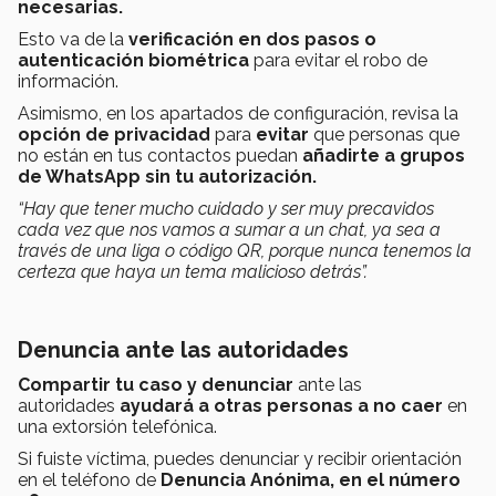
necesarias.
Esto va de la
verificación en dos pasos o
autenticación biométrica
para evitar el robo de
información.
Asimismo, en los apartados de configuración, revisa la
opción de privacidad
para
evitar
que personas que
no están en tus contactos puedan
añadirte a grupos
de WhatsApp sin tu autorización.
“Hay que tener mucho cuidado y ser muy precavidos
cada vez que nos vamos a sumar a un chat, ya sea a
través de una liga o código QR, porque nunca tenemos la
certeza que haya un tema malicioso detrás”.
Denuncia ante las autoridades
Compartir tu caso
y denunciar
ante las
autoridades
ayudará a otras personas a no caer
en
una extorsión telefónica.
Si fuiste víctima, puedes denunciar y recibir orientación
en el teléfono de
Denuncia Anónima, en el número