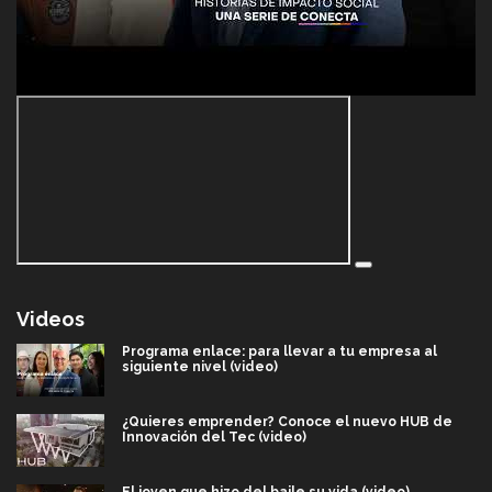
Videos
Programa enlace: para llevar a tu empresa al
siguiente nivel (video)
¿Quieres emprender? Conoce el nuevo HUB de
Innovación del Tec (video)