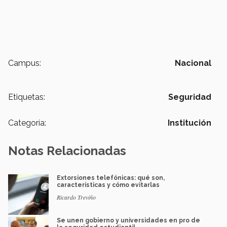
Campus:
Nacional
Etiquetas:
Seguridad
Categoría:
Institución
Notas Relacionadas
Extorsiones telefónicas: qué son,
características y cómo evitarlas
Ricardo Treviño
Se unen gobierno y universidades en pro de