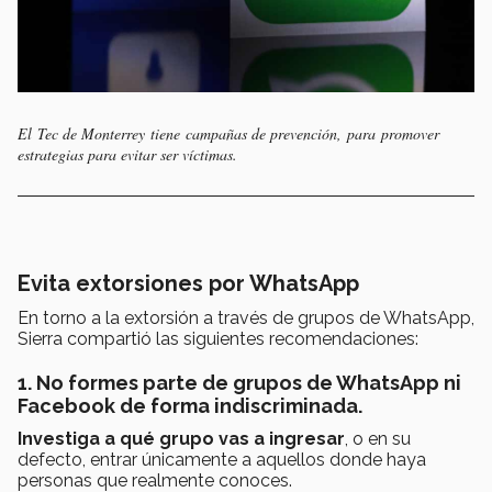
El Tec de Monterrey tiene campañas de prevención, para promover
estrategias para evitar ser víctimas.
Evita extorsiones por WhatsApp
En torno a la extorsión a través de grupos de WhatsApp,
Sierra compartió las siguientes recomendaciones:
1. No formes parte de grupos de WhatsApp ni
Facebook de forma indiscriminada.
Investiga a qué grupo vas a ingresar
, o en su
defecto, entrar únicamente a aquellos donde haya
personas que realmente conoces.