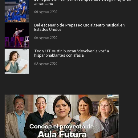
americano
06 Agosto 2026
Del escenario de PrepaTec Qro al teatro musical en
Estados Unidos
06 Agosto 2026
Tec y UT Austin buscan "devolver la voz" a
hispanohablantes con afasia
05 Agosto 2026