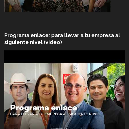
Programa enlace: para llevar a tu empresa al
siguiente nivel (video)