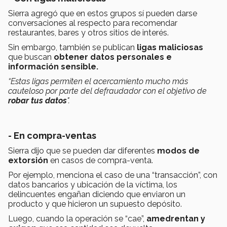
Sierra agregó que en estos grupos sí pueden darse
conversaciones al respecto para recomendar
restaurantes, bares y otros sitios de interés.
Sin embargo, también se publican
ligas maliciosas
que buscan
obtener datos personales e
información sensible.
“Estas ligas permiten el acercamiento mucho más
cauteloso por parte del defraudador con el objetivo de
robar tus datos
".
- En compra-ventas
Sierra dijo que se pueden dar diferentes
modos de
extorsión
en casos de compra-venta.
Por ejemplo, menciona el caso de una “transacción”, con
datos bancarios y ubicación de la víctima, los
delincuentes engañan diciendo que enviaron un
producto y que hicieron un supuesto depósito.
Luego, cuando la operación se “cae”,
amedrentan y