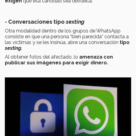
exigen
que esa cantidad sea devuelta.
- Conversaciones tipo
sexting
Otra modalidad dentro de los grupos de WhatsApp
consiste en que una persona “bien parecida” contacta a
las víctimas y se les insinúa, abre una conversación
tipo
sexting.
Al obtener fotos del afectado, lo
amenaza con
publicar sus imágenes para exigir dinero.