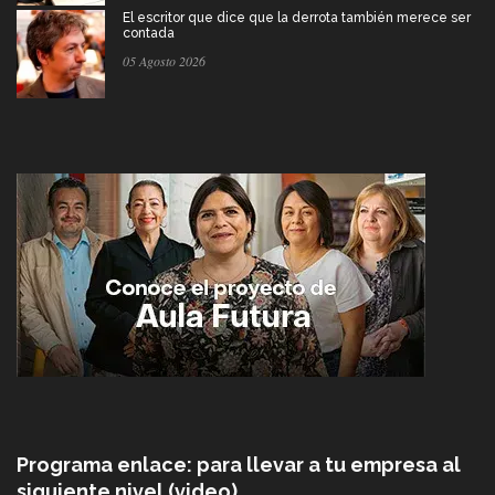
El escritor que dice que la derrota también merece ser
contada
05 Agosto 2026
Programa enlace: para llevar a tu empresa al
siguiente nivel (video)