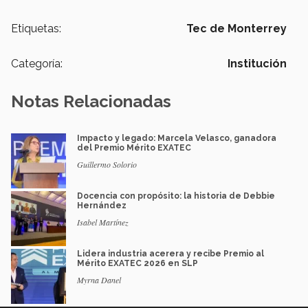
Etiquetas:
Tec de Monterrey
Categoría:
Institución
Notas Relacionadas
Impacto y legado: Marcela Velasco, ganadora
del Premio Mérito EXATEC
Guillermo Solorio
Docencia con propósito: la historia de Debbie
Hernández
Isabel Martínez
Lidera industria acerera y recibe Premio al
Mérito EXATEC 2026 en SLP
Myrna Danel