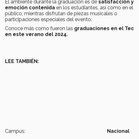
El ambiente durante la graduación es de
satisfacción y
emoción contenida
en los estudiantes, así como en el
público, mientras disfrutan de piezas musicales o
participaciones especiales del evento.
Conoce más como fueron las
graduaciones en el Tec
en este verano del 2024.
LEE TAMBIÉN:
Campus:
Nacional