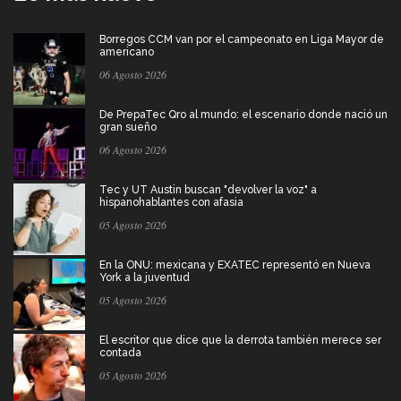
Borregos CCM van por el campeonato en Liga Mayor de
americano
06 Agosto 2026
De PrepaTec Qro al mundo: el escenario donde nació un
gran sueño
06 Agosto 2026
Tec y UT Austin buscan "devolver la voz" a
hispanohablantes con afasia
05 Agosto 2026
En la ONU: mexicana y EXATEC representó en Nueva
York a la juventud
05 Agosto 2026
El escritor que dice que la derrota también merece ser
contada
05 Agosto 2026