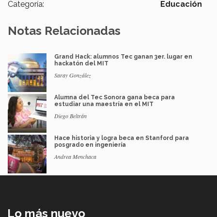
Categoría:
Educación
Notas Relacionadas
Grand Hack: alumnos Tec ganan 3er. lugar en
hackatón del MIT
Saray González
Alumna del Tec Sonora gana beca para
estudiar una maestría en el MIT
Diego Beltrán
Hace historia y logra beca en Stanford para
posgrado en ingeniería
Andrea Menchaca
Lo más nuevo