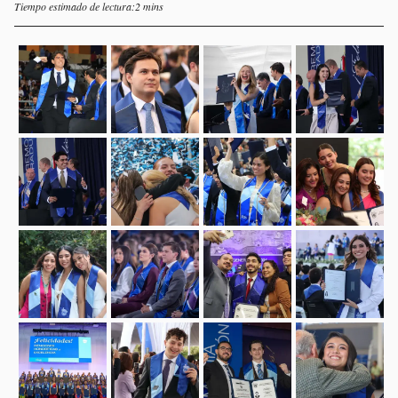
Tiempo estimado de lectura:2 mins