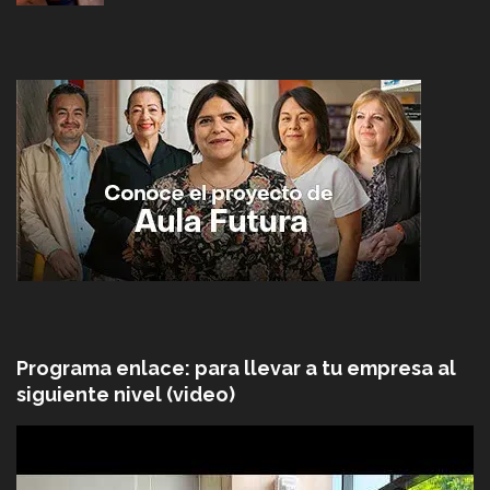
Programa enlace: para llevar a tu empresa al
siguiente nivel (video)