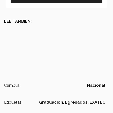
LEE TAMBIÉN:
Campus:
Nacional
Etiquetas:
Graduación,
Egresados,
EXATEC