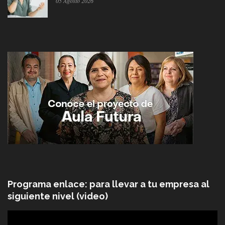
05 Agosto 2026
Programa enlace: para llevar a tu empresa al
siguiente nivel (video)