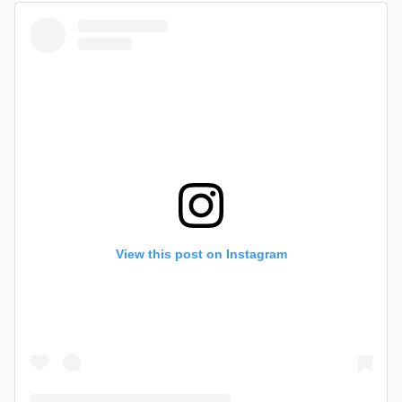
View this post on Instagram