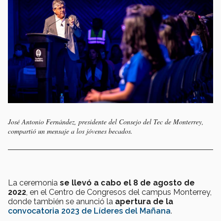
José Antonio Fernández, presidente del Consejo del Tec de Monterrey,
compartió un mensaje a los jóvenes becados.
La ceremonia
se llevó a cabo el 8 de agosto de
2022
, en el Centro de Congresos del campus Monterrey,
donde también se anunció la
apertura de la
convocatoria 2023 de Líderes del Mañana
.