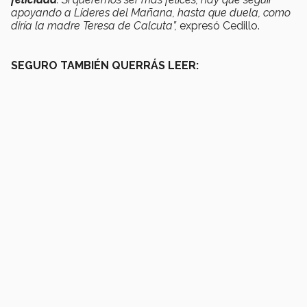
apoyando a Líderes del Mañana, hasta que duela, como
diría la madre Teresa de Calcuta”,
expresó Cedillo.
SEGURO TAMBIÉN QUERRÁS LEER: