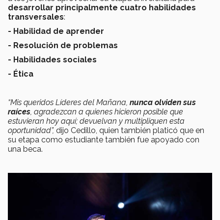
desarrollar principalmente cuatro habilidades
transversales
:
- Habilidad de aprender
- Resolución de problemas
- Habilidades sociales
- Ética
“Mis queridos Líderes del Mañana,
nunca olviden sus
raíces
, agradezcan a quienes hicieron posible que
estuvieran hoy aquí; devuelvan y multipliquen esta
oportunidad”,
dijo Cedillo, quien también platicó que en
su etapa como estudiante también fue apoyado con
una beca.