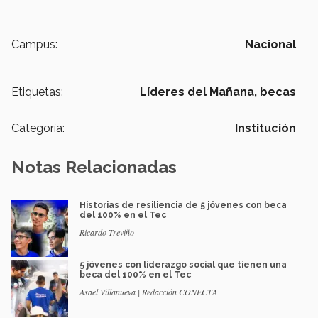
Campus:
Nacional
Etiquetas:
Líderes del Mañana,
becas
Categoría:
Institución
Notas Relacionadas
Historias de resiliencia de 5 jóvenes con beca
del 100% en el Tec
Ricardo Treviño
5 jóvenes con liderazgo social que tienen una
beca del 100% en el Tec
Asael Villanueva | Redacción CONECTA