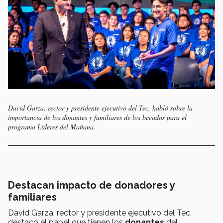
David Garza, rector y presidente ejecutivo del Tec, habló sobre la
importancia de los donantes y familiares de los becados para el
programa Líderes del Mañana.
Destacan impacto de donadores y
familiares
David Garza, rector y presidente ejecutivo del Tec,
destacó el papel que tienen los
donantes
del