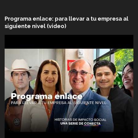
Programa enlace: para llevar a tu empresa al
siguiente nivel (video)