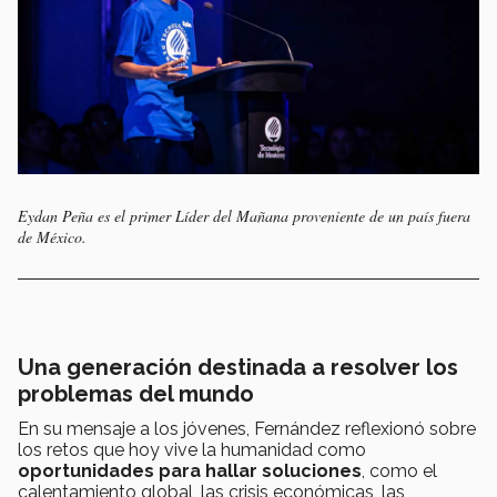
Eydan Peña es el primer Líder del Mañana proveniente de un país fuera
de México.
Una generación destinada a resolver los
problemas del mundo
En su mensaje a los jóvenes, Fernández reflexionó sobre
los retos que hoy vive la humanidad como
oportunidades para hallar soluciones
, como el
calentamiento global, las crisis económicas, las