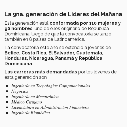
La 9na. generación de Líderes del Mañana
Esta generación está
conformada por 110 mujeres y
90 hombres
, uno de ellos originario de República
Dominicana, luego de que la convocatoria se lanzó
también en 8 países de Latinoamérica.
La convocatoria este año se extendió a jóvenes de
Belice, Costa Rica, El Salvador, Guatemala,
Honduras, Nicaragua, Panamá y República
Dominicana
.
Las carreras más demandadas
por los jóvenes de
esta generación son:
Ingeniería en Tecnologías Computacionales
Negocios
Ingeniería en Mecatrónica
Médico Cirujano
Licenciatura en Administración Financiera
Ingeniería Biomédica