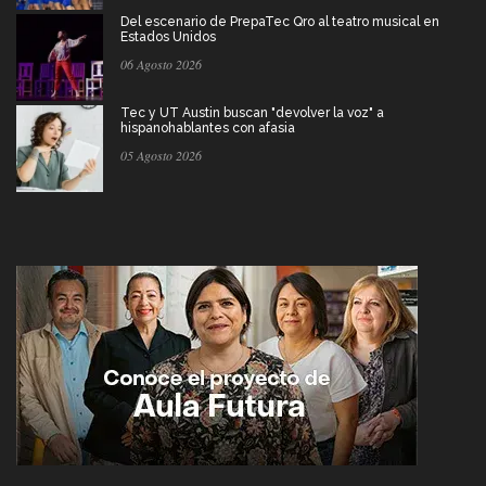
Del escenario de PrepaTec Qro al teatro musical en
Estados Unidos
06 Agosto 2026
Tec y UT Austin buscan "devolver la voz" a
hispanohablantes con afasia
05 Agosto 2026