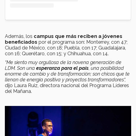
Además, los
campus que más reciben a jóvenes
beneficiados
por el programa son: Monterrey, con 47;
Ciudad de México, con 18; Puebla, con 17; Guadalajara,
con 16; Querétaro, con 15; y Chihuahua, con 14.
“Me siento muy orgullosa de la novena generación de
LDM. Son una
esperanza para el país
, una posibilidad
enorme de cambio y de transformación; son chicos que te
llenan de energía positiva y proyectos transformadores“,
dijo Laura Ruiz, directora nacional del Programa Líderes
del Mañana.