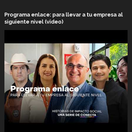
Programa enlace: para llevar a tu empresa al
siguiente nivel (video)