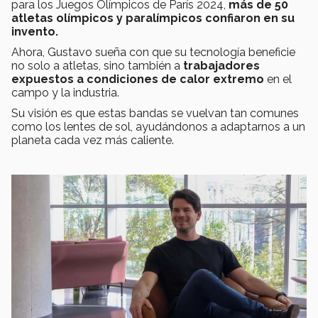
para los Juegos Olímpicos de París 2024,
más de 50
atletas olímpicos y paralímpicos confiaron en su
invento.
Ahora, Gustavo sueña con que su tecnología beneficie
no solo a atletas, sino también a
trabajadores
expuestos a condiciones de calor extremo
en el
campo y la industria.
Su visión es que estas bandas se vuelvan tan comunes
como los lentes de sol, ayudándonos a adaptarnos a un
planeta cada vez más caliente.