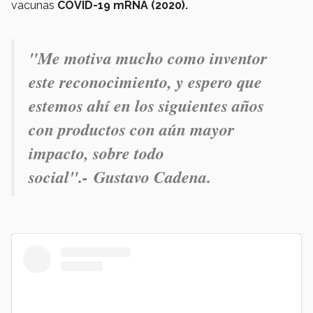
vacunas
COVID-19 mRNA (2020).
"Me motiva mucho como inventor
este reconocimiento, y espero que
estemos ahí en los siguientes años
con productos con aún mayor
impacto, sobre todo
social".-
Gustavo Cadena.