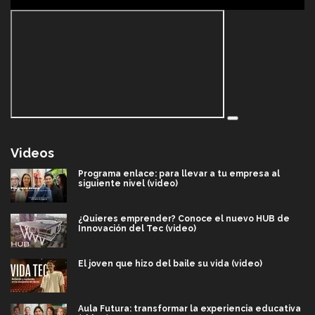
Videos
Programa enlace: para llevar a tu empresa al
siguiente nivel (video)
¿Quieres emprender? Conoce el nuevo HUB de
Innovación del Tec (video)
El joven que hizo del baile su vida (video)
Aula Futura: transformar la experiencia educativa