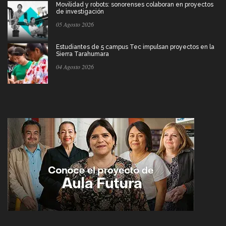
Movilidad y robots: sonorenses colaboran en proyectos
de investigación
05 Agosto 2026
Estudiantes de 5 campus Tec impulsan proyectos en la
Sierra Tarahumara
04 Agosto 2026