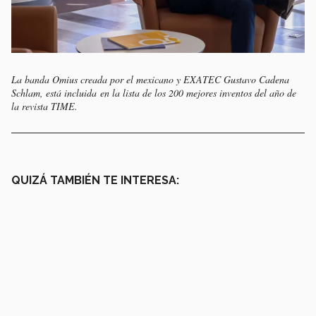
La banda Omius creada por el mexicano y EXATEC Gustavo Cadena
Schlam, está incluida en la lista de los 200 mejores inventos del año de
la revista TIME.
QUIZÁ TAMBIÉN TE INTERESA: