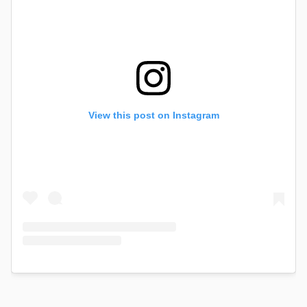
View this post on Instagram