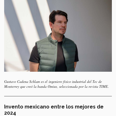
Gustavo Cadena Schlam es el ingeniero físico industrial del Tec de
Monterrey que creó la banda Omius, seleccionada por la revista TIME.
Invento mexicano entre los mejores de
2024