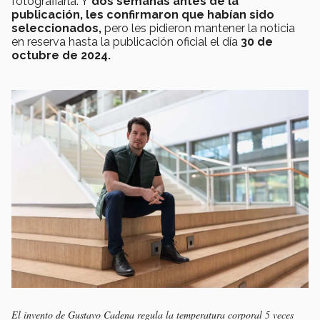
fotografiarla. Y
dos semanas antes de la
publicación, les confirmaron que habían sido
seleccionados,
pero les pidieron mantener la noticia
en reserva hasta la publicación oficial el día
30 de
octubre de 2024.
El invento de Gustavo Cadena regula la temperatura corporal 5 veces