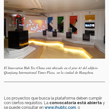
El Innovation Hub Tec-China está ubicado en el piso 41 del edificio
Qianjiang International Times Plaza, en la ciudad
de Hangzhou.
Los proyectos que busca la plataforma deben cumplir
con ciertos requisitos. La
convocatoria está abierta
y
se puede consultar en
www.ihubtc.com
, o