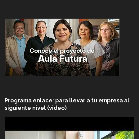
Programa enlace: para llevar a tu empresa al
siguiente nivel (video)