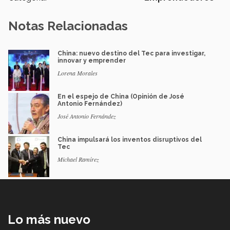
Notas Relacionadas
China: nuevo destino del Tec para investigar,
innovar y emprender
Lorena Morales
En el espejo de China (Opinión de José
Antonio Fernández)
José Antonio Fernández
China impulsará los inventos disruptivos del
Tec
Michael Ramírez
Lo más nuevo