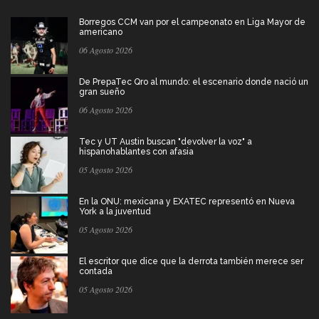
Borregos CCM van por el campeonato en Liga Mayor de
americano
06 Agosto 2026
De PrepaTec Qro al mundo: el escenario donde nació un
gran sueño
06 Agosto 2026
Tec y UT Austin buscan "devolver la voz" a
hispanohablantes con afasia
05 Agosto 2026
En la ONU: mexicana y EXATEC representó en Nueva
York a la juventud
05 Agosto 2026
El escritor que dice que la derrota también merece ser
contada
05 Agosto 2026