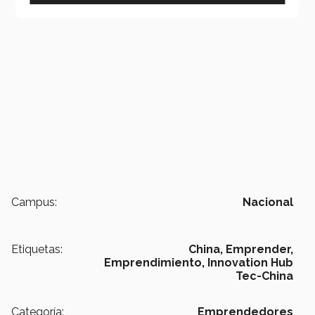
Campus:
Nacional
Etiquetas:
China,
Emprender,
Emprendimiento,
Innovation Hub
Tec-China
Categoría:
Emprendedores