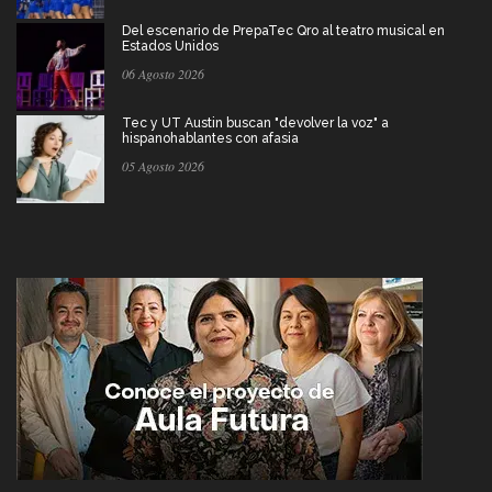
Del escenario de PrepaTec Qro al teatro musical en
Estados Unidos
06 Agosto 2026
Tec y UT Austin buscan "devolver la voz" a
hispanohablantes con afasia
05 Agosto 2026