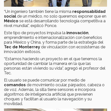
“Un ingeniero también tiene la misma
responsabilidad
social
de un médico, no solo queremos exponer que en
México
se está desarrollando tecnología competitiva a
nivel mundial”, explicó Ponce.
Este tipo de proyectos impulsa la
innovación
,
emprendimiento e internacionalización con beneficios
para México y China, y forma parte de la estrategia del
Tec de Monterrey
de vinculación con ecosistemas de
innovación exitosos.
“Estamos haciendo un proyecto en el que tenemos la
oportunidad de cambiar la manera en la que las
personas están viviendo su vida”, agregó el profesor del
Tec.
El usuario se puede comunicar por medio de
comandos
de movimiento ocular, párpados, cabeza o
de voz. Además, la silla tiene sensores e incorpora
algoritmos de inteligencia artificial que previenen
choques y facilitan al usuario la navegación y su
movilidad.