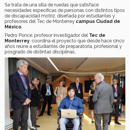
Se trata de una silla de ruedas que satisface
necesidades específicas de personas con distintos tipos
de discapacidad motriz, diseñada por estudiantes y
profesores del Tec de Monterrey
campus Ciudad de
México
.
Pedro Ponce, profesor investigador del
Tec de
Monterrey
, coordina el proyecto que desde hace cinco
años reúne a estudiantes de preparatoria, profesional y
posgrado de distintas disciplinas.