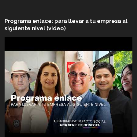
Programa enlace: para llevar a tu empresa al
siguiente nivel (video)