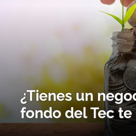
¿Tienes un negoc
fondo del Tec te