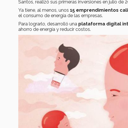
Santos, realizó sus primeras inversiones en julio de 2
Ya tiene, al menos, unos
15 emprendimientos cali
el consumo de energía de las empresas.
Para lograrlo, desarrolló una
plataforma digital in
ahorro de energía y reducir costos.