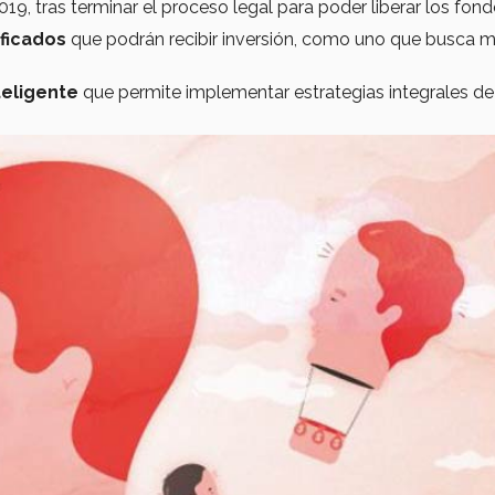
019, tras terminar el proceso legal para poder liberar los fond
ficados
que podrán recibir inversión, como uno que busca m
teligente
que permite implementar estrategias integrales de