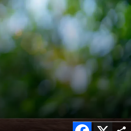
Facebook
X