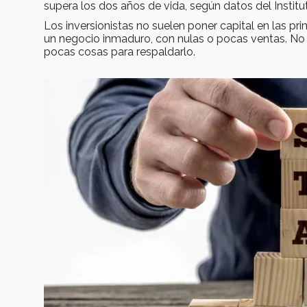
supera los dos años de vida, según datos del Instit
Los inversionistas no suelen poner capital en las pr
un negocio inmaduro, con nulas o pocas ventas. No 
pocas cosas para respaldarlo.