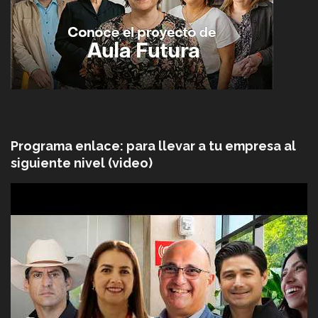
Programa enlace: para llevar a tu empresa al
siguiente nivel (video)