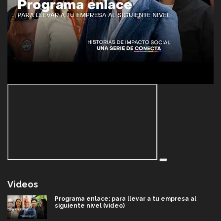
Videos
Programa enlace: para llevar a tu empresa al
siguiente nivel (video)