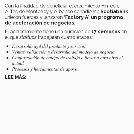
Con la finalidad de beneficiar el crecimiento FinTech,
el Tec de Monterrey y el banco canadiense
Scotiabank
unieron fuerzas y lanzaron
‘Factory A’
,
un programa
de aceleración de negocios.
El aceleramiento tiene una duración de
17 semanas
en
el que
startups
trabajarán cuatro etapas:
Desarrollo ágil del producto y servicio
Ventas, validación y desarrollo del modelo de negocio
Conformación de equipo de trabajo o llevar a otro nivel el
actual
Procesos y herramientas de apoyo.
LEE MÁS: