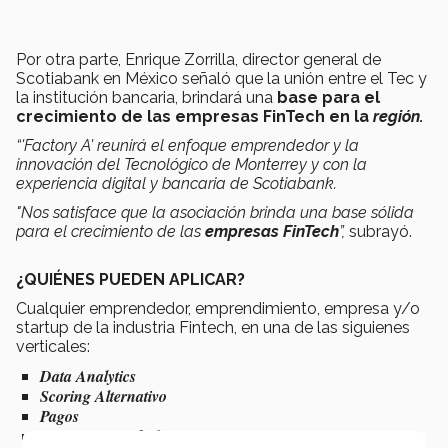
Por otra parte, Enrique Zorrilla, director general de
Scotiabank en México señaló que la unión entre el Tec y
la institución bancaria, brindará una
base para el
crecimiento de las empresas FinTech en la
región.
“'Factory A' reunirá el enfoque emprendedor y la
innovación del Tecnológico de Monterrey y con la
experiencia digital y bancaria de Scotiabank.
"Nos satisface que la asociación brinda una base sólida
para el crecimiento de las
empresas FinTech
”,
subrayó.
¿QUIÉNES PUEDEN APLICAR?
Cualquier emprendedor, emprendimiento, empresa y/o
startup de la industria Fintech, en una de las siguienes
verticales:
Data Analytics
Scoring Alternativo
Pagos
IoT (Internet of Things)