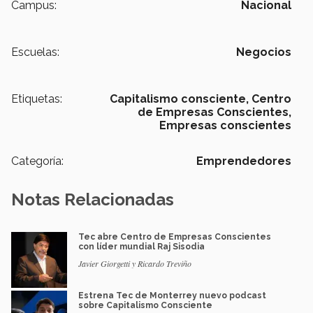
Campus:
Nacional
Escuelas:
Negocios
Etiquetas:
Capitalismo consciente,
Centro
de Empresas Conscientes,
Empresas conscientes
Categoría:
Emprendedores
Notas Relacionadas
Tec abre Centro de Empresas Conscientes
con líder mundial Raj Sisodia
Javier Giorgetti y Ricardo Treviño
Estrena Tec de Monterrey nuevo podcast
sobre Capitalismo Consciente