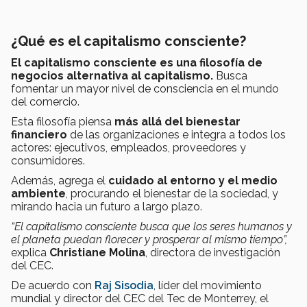
¿Qué es el capitalismo consciente?
El capitalismo consciente es una filosofía de
negocios alternativa al capitalismo.
Busca
fomentar un mayor nivel de consciencia en el mundo
del comercio.
Esta filosofía piensa
más allá del bienestar
financiero
de las organizaciones e integra a todos los
actores: ejecutivos, empleados, proveedores y
consumidores.
Además, agrega el
cuidado al entorno y el medio
ambiente
, procurando el bienestar de la sociedad, y
mirando hacia un futuro a largo plazo.
“El capitalismo consciente busca que los seres humanos y
el planeta puedan florecer y prosperar al mismo tiempo”,
explica
Christiane Molina
, directora de investigación
del CEC.
De acuerdo con
Raj Sisodia
, líder del movimiento
mundial y director del CEC del Tec de Monterrey, el