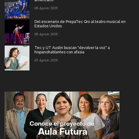
06 Agosto 2026
Del escenario de PrepaTec Qro al teatro musical en
Estados Unidos
06 Agosto 2026
Tec y UT Austin buscan "devolver la voz" a
hispanohablantes con afasia
05 Agosto 2026