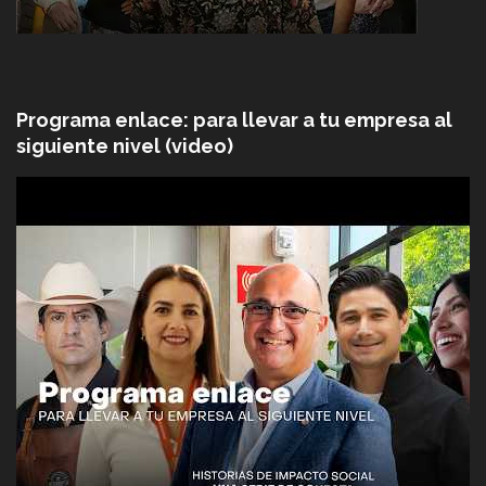
Programa enlace: para llevar a tu empresa al
siguiente nivel (video)