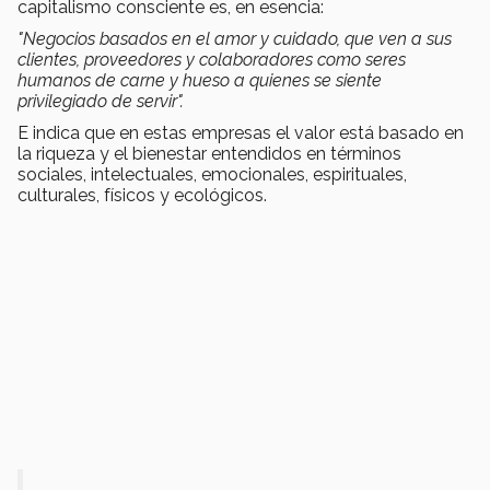
capitalismo consciente es, en esencia:
"Negocios basados en el amor y cuidado, que ven a sus
clientes, proveedores y colaboradores como seres
humanos de carne y hueso a quienes se siente
privilegiado de servir".
E indica que en estas empresas el valor está basado en
la riqueza y el bienestar entendidos en términos
sociales, intelectuales, emocionales, espirituales,
culturales, físicos y ecológicos.