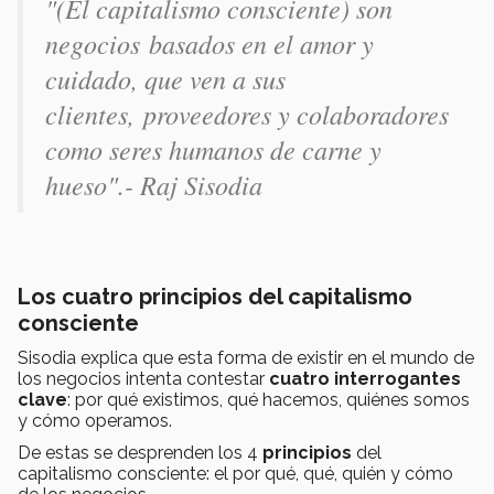
"(El capitalismo consciente) son
negocios basados en el amor y
cuidado, que ven a sus
clientes, proveedores y colaboradores
como seres humanos de carne y
hueso".- Raj Sisodia
Los cuatro principios del capitalismo
consciente
Sisodia explica que esta forma de existir en el mundo de
los negocios intenta contestar
cuatro interrogantes
clave
: por qué existimos, qué hacemos, quiénes somos
y cómo operamos.
De estas se desprenden los 4
principios
del
capitalismo consciente: el por qué, qué, quién y cómo