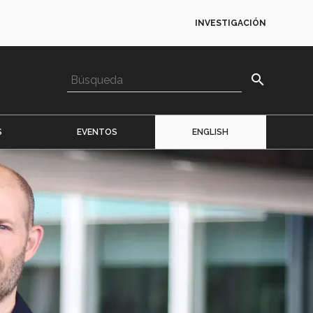
INVESTIGACIÓN
search
S
EVENTOS
ENGLISH