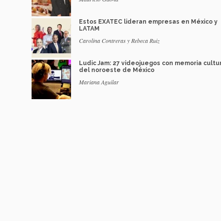
Estos EXATEC lideran empresas en México y
LATAM
Carolina Contreras y Rebeca Ruiz
Ludic Jam: 27 videojuegos con memoria cultu
del noroeste de México
Mariana Aguilar