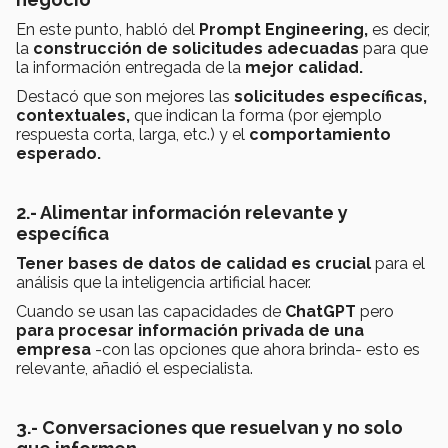
En este punto, habló del
Prompt Engineering,
es decir,
la
construcción de solicitudes adecuadas
para que
la información entregada de la
mejor calidad.
Destacó que son mejores las
solicitudes específicas,
contextuales,
que indican la forma (por ejemplo
respuesta corta, larga, etc.) y el
comportamiento
esperado.
2.- Alimentar información relevante y
específica
Tener bases de datos de calidad es crucial
para el
análisis que la inteligencia artificial hacer.
Cuando se usan las capacidades de
ChatGPT
pero
para procesar información privada de una
empresa
-con las opciones que ahora brinda- esto es
relevante, añadió el especialista.
3.- Conversaciones que resuelvan y no solo