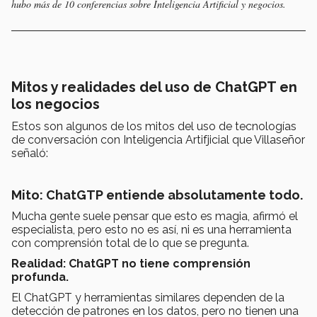
hubo más de 10 conferencias sobre Inteligencia Artificial y negocios.
Mitos y realidades del uso de ChatGPT en
los negocios
Estos son algunos de los mitos del uso de tecnologías
de conversación con Inteligencia Artifjicial que Villaseñor
señaló:
Mito: ChatGTP entiende absolutamente todo.
Mucha gente suele pensar que esto es magia, afirmó el
especialista, pero esto no es así, ni es una herramienta
con comprensión total de lo que se pregunta.
Realidad: ChatGPT no tiene comprensión
profunda.
El ChatGPT y herramientas similares dependen de la
detección de patrones en los datos, pero no tienen una