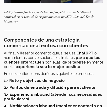
Adrián Villaseñor fue uno de los conferencistas sobre Inteligencia
Artificial en el festival de emprendimiento incMTY 2023 del Tec de
Monterrey.
Componentes de una estrategia
conversacional exitosa con clientes
Al final, Villaseñor comentó que, si se usa
ChatGPT
o
herramientas conversacionales similares
para que los
clientes interactúen
con ellas, debe tenerse en mente
que la
experiencia sea lo mejor posible.
En ese sentido, consideró los siguientes elementos.
1.- Reto y objetivos de negocio
2.- Puntos de entrada y difusión para el cliente
3.- Experiencia inbound (atender sus necesidades
particulares)
4.- Notificaciones inbound (mantener contacto en