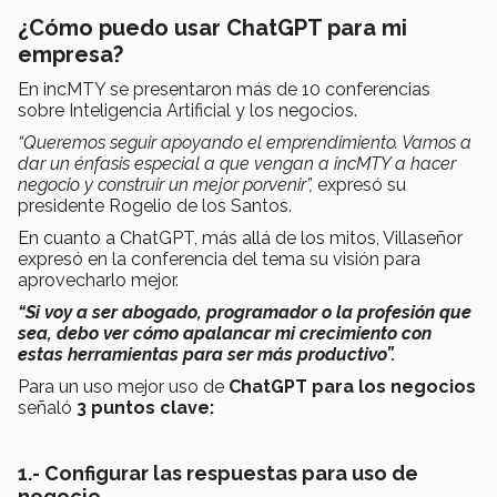
¿Cómo puedo usar ChatGPT para mi
empresa?
En incMTY se presentaron más de 10 conferencias
sobre Inteligencia Artificial y los negocios.
“Queremos seguir apoyando el emprendimiento. Vamos a
dar un énfasis especial a que vengan a incMTY a hacer
negocio y construir un mejor porvenir”,
expresó su
presidente Rogelio de los Santos.
En cuanto a ChatGPT, más allá de los mitos, Villaseñor
expresó en la conferencia del tema su visión para
aprovecharlo mejor.
“Si voy a ser abogado, programador o la profesión que
sea, debo ver cómo apalancar mi crecimiento con
estas herramientas para ser más productivo”.
Para un uso mejor uso de
ChatGPT para los negocios
señaló
3 puntos clave:
1.- Configurar las respuestas para uso de
negocio