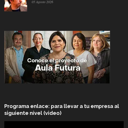
05 Agosto 2026
Programa enlace: para llevar a tu empresa al
siguiente nivel (video)