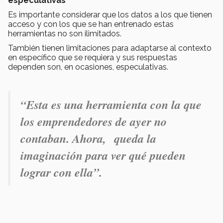
especulativas
Es importante considerar que los datos a los que tienen
acceso y con los que se han entrenado estas
herramientas no son ilimitados.
También tienen limitaciones para adaptarse al contexto
en específico que se requiera y sus respuestas
dependen son, en ocasiones, especulativas.
“Esta es una herramienta con la que
los emprendedores de ayer no
contaban. Ahora, queda la
imaginación para ver qué pueden
lograr con ella”.