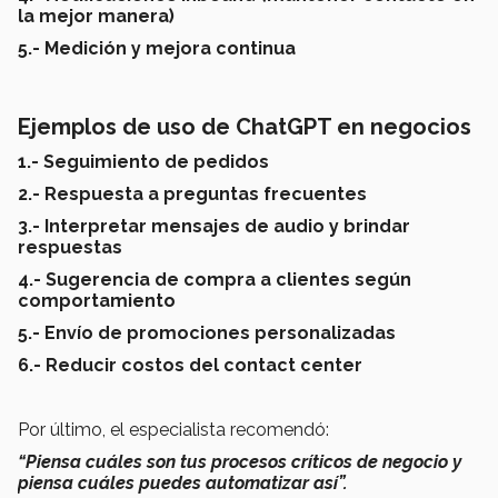
la mejor manera)
5.- Medición y mejora continua
Ejemplos de uso de ChatGPT en negocios
1.- Seguimiento de pedidos
2.- Respuesta a preguntas frecuentes
3.- Interpretar mensajes de audio y brindar
respuestas
4.- Sugerencia de compra a clientes según
comportamiento
5.- Envío de promociones personalizadas
6.- Reducir costos del contact center
Por último, el especialista recomendó:
“Piensa cuáles son tus procesos críticos de negocio y
piensa cuáles puedes automatizar así”.