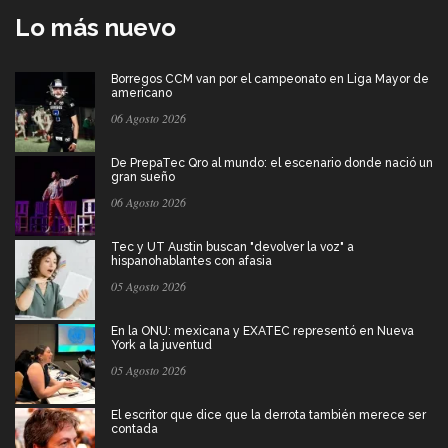
Lo más nuevo
Borregos CCM van por el campeonato en Liga Mayor de
americano
06 Agosto 2026
De PrepaTec Qro al mundo: el escenario donde nació un
gran sueño
06 Agosto 2026
Tec y UT Austin buscan "devolver la voz" a
hispanohablantes con afasia
05 Agosto 2026
En la ONU: mexicana y EXATEC representó en Nueva
York a la juventud
05 Agosto 2026
El escritor que dice que la derrota también merece ser
contada