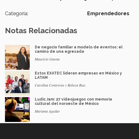
Categoría:
Emprendedores
Notas Relacionadas
De negocio familiar a modelo de eventos: el
camino de una egresada
Mauricio Gaona
Estos EXATEC lideran empresas en México y
LATAM
Carolina Contreras y Rebeca Ruiz
Ludic Jam: 27 videojuegos con memoria
cultural del noroeste de México
Mariana Aguilar