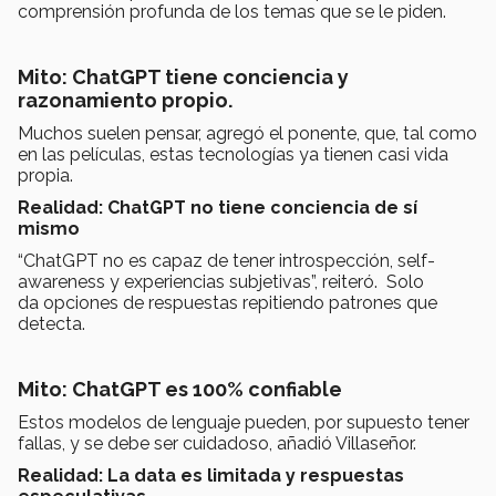
comprensión profunda de los temas que se le piden.
Mito: ChatGPT tiene conciencia y
razonamiento propio.
Muchos suelen pensar, agregó el ponente, que, tal como
en las películas, estas tecnologías ya tienen casi vida
propia.
Realidad: ChatGPT no tiene conciencia de sí
mismo
“ChatGPT no es capaz de tener introspección, self-
awareness y experiencias subjetivas”, reiteró. Solo
da opciones de respuestas repitiendo patrones que
detecta.
Mito: ChatGPT es 100% confiable
Estos modelos de lenguaje pueden, por supuesto tener
fallas, y se debe ser cuidadoso, añadió Villaseñor.
Realidad: La data es limitada y respuestas