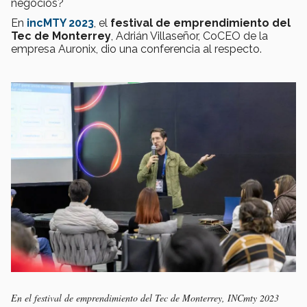
negocios?
En
incMTY 2023
, el
festival de emprendimiento del
Tec de Monterrey
, Adrián Villaseñor, CoCEO de la
empresa Auronix, dio una conferencia al respecto.
En el festival de emprendimiento del Tec de Monterrey, INCmty 2023