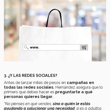
3. ¿Y LAS REDES SOCIALES?
Antes de lanzar miles de pesos en
campañas en
todas las redes sociales
, Hernández asegura que lo
primero que debes hacer es
preguntarte a qué
personas quieres llegar
.
“No pienses en qué vendes,
sino a quién le estás
ayudando a solucionar una necesidad
, si es a adultos