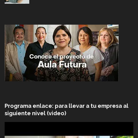
Programa enlace: para llevar a tu empresa al
siguiente nivel (video)