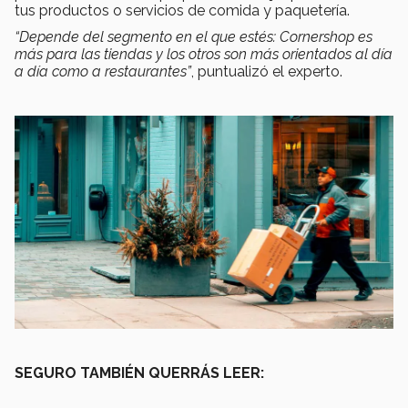
tus productos o servicios de comida y paquetería.
“Depende del segmento en el que estés: Cornershop es
más para las tiendas y los otros son más orientados al día
a día como a restaurantes”
, puntualizó el experto.
SEGURO TAMBIÉN QUERRÁS LEER: