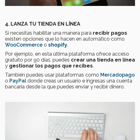
4. LANZA TU TIENDA EN LÍNEA
Si necesitas habilitar una manera para
recibir pagos
existen opciones que lo hacen en automático como
WooCommerce
o
shopify
.
Por ejemplo, en esta última plataforma ofrece acceso
gratuito por 90 días, puedes
crear una tienda en línea
y
gestionar los pagos que recibes
.
También puedes usar plataformas como
Mercadopago
o
PayPal
donde creas un usuario e ingresas una cuenta
bancaria desde la que puedes enviar y recibir dinero.