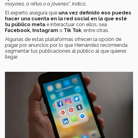
mayores, a niños o a jóvenes”
, indicó.
El experto asegura que
una vez definido eso puedes
hacer una cuenta en la red social en la que esté
tu público meta
e interactuar con ellos, sea
Facebook, Instagram
o
Tik Tok
, entre otras.
Algunas de estas plataformas ofrecen la opción de
pagar por anuncios por lo que Hernández recomienda
segmentar tus publicaciones al público al que quieres
llegar.