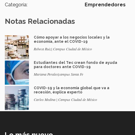
Categoría:
Emprendedores
Notas Relacionadas
Cómo apoyar a los negocios locales y la
economía, ante el COVID-19
Rebeca Ruiz| Campus Ciudad de México
Estudiantes del Tec crean fondo de ayuda
para doctores ante COVID-19
Mariana Perales|campus Santa Fe
COVID-19 y la economía global que va a
recesión, explica experto
Carlos Medina | Campus Ciudad de México
Lo más nuevo