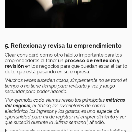
5. Reflexiona y revisa tu emprendimiento
Clear consideró como otro hábito importante para los
emprendedores el tener un
proceso de reflexión y
revisión
en los negocios para que puedan estar al tanto
de lo que está pasando en su empresa.
“Muchas veces suceden cosas, simplemente no se tomó el
tiempo o no tiene tiempo para revisarlo y ver, y luego
secundar para poder hacerlo.
“Por ejemplo, cada viernes reviso las principales
métricas
del negocio
, el tráfico, los suscriptores de correo
electrónico, los ingresos y los gastos; es una especie de
oportunidad para mí de registrar mi emprendimiento y ver
qué sucedió durante la última semana”,
añadió.
El conferencista recomendó llevar a cabo estos hábitos