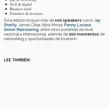
Tech & digital
Business tools
Founders & investors
Esta edición incluyó más de
100 speakers
como J
ay
Shetty,
James Clear, Alina Morse,
Penny Locaso
,
Simon Mainwaring
, entre otros ponentes de nivel
nacional e internacional, además de
200 momentos
de
networking y oportunidades de inversión.
LEE TAMBIÉN: