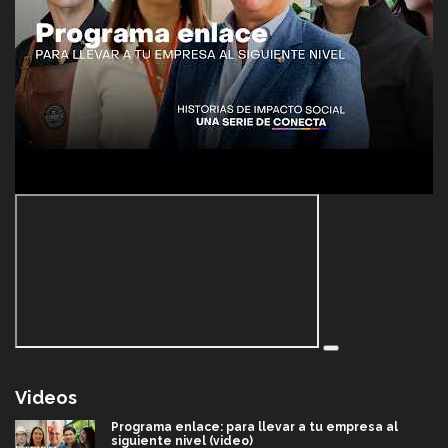
Videos
Programa enlace: para llevar a tu empresa al
siguiente nivel (video)