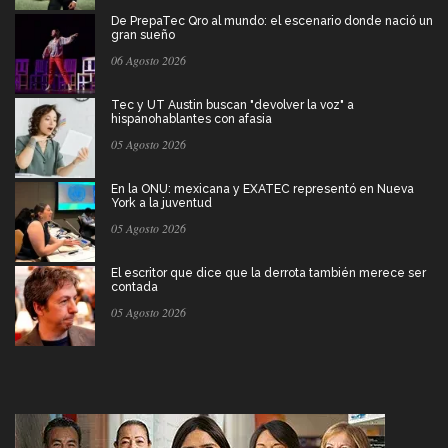
De PrepaTec Qro al mundo: el escenario donde nació un
gran sueño
06 Agosto 2026
Tec y UT Austin buscan "devolver la voz" a
hispanohablantes con afasia
05 Agosto 2026
En la ONU: mexicana y EXATEC representó en Nueva
York a la juventud
05 Agosto 2026
El escritor que dice que la derrota también merece ser
contada
05 Agosto 2026