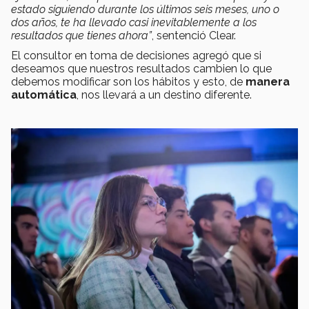
estado siguiendo durante los últimos seis meses, uno o
dos años, te ha llevado casi inevitablemente a los
resultados que tienes ahora”
, sentenció Clear.
El consultor en toma de decisiones agregó que si
deseamos que nuestros resultados cambien lo que
debemos modificar son los hábitos y esto, de
manera
automática
, nos llevará a un destino diferente.