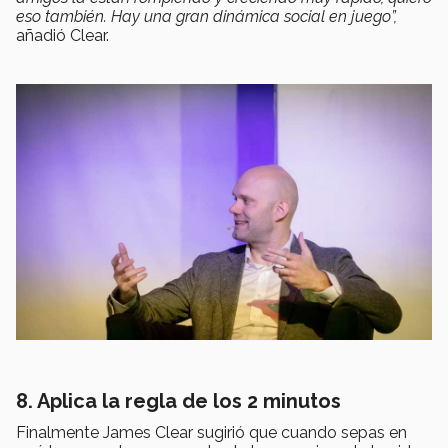
eso también. Hay una gran dinámica social en juego”,
añadió Clear.
8. Aplica la regla de los 2 minutos
Finalmente James Clear sugirió que cuando sepas en