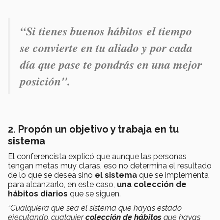
“Si tienes buenos hábitos el tiempo
se convierte en tu aliado y por cada
día que pase te pondrás en una mejor
posición".
2. Propón un objetivo y trabaja en tu
sistema
El conferencista explicó que aunque las personas
tengan metas muy claras, eso no determina el resultado
de lo que se desea sino
el sistema
que se implementa
para alcanzarlo, en este caso,
una colección de
hábitos diarios
que se siguen.
“Cualquiera que sea el sistema que hayas estado
ejecutando, cualquier
colección de hábitos
que hayas