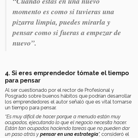
“Cuando estás en una nuevo
momento es como si tuvieras una
pizarra limpia, puedes mirarla y
pensar como si fueras a empezar de
nuevo”
.
4. Si eres emprendedor tómate el tiempo
para pensar
Al ser cuestionado por el rector de Profesional y
Posgrado sobre buenos hábitos que podrían desarrollar
los emprendedores el autor señaló que es vital tomarse
un tiempo para pensar.
“Es muy difícil de hacer porque a menudo están muy
ocupados, ejecutando lo que el negocio necesita hacer.
Están tan ocupados haciendo tareas que no pueden dar
un paso atrás y
pensar en una estrategia
”,
consideró el