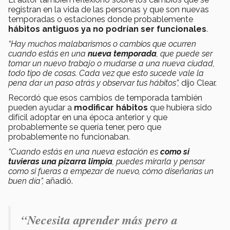
registran en la vida de las personas y que son nuevas
temporadas o estaciones donde probablemente
hábitos antiguos ya no podrían ser funcionales
.
“Hay muchos malabarismos o cambios que ocurren
cuando estás en una
nueva temporada
, que puede ser
tomar un nuevo trabajo o mudarse a una nueva ciudad,
todo tipo de cosas. Cada vez que esto sucede vale la
pena dar un paso atrás y observar tus hábitos”,
dijo Clear.
Recordó que esos cambios de temporada también
pueden ayudar a
modificar hábitos
que hubiera sido
difícil adoptar en una época anterior y que
probablemente se quería tener, pero que
probablemente no funcionaban.
“Cuando estás en una nueva estación es
como si
tuvieras una pizarra limpia
, puedes mirarla y pensar
como si fueras a empezar de nuevo, cómo diseñarías un
buen día”,
añadió.
“Necesita aprender más pero a