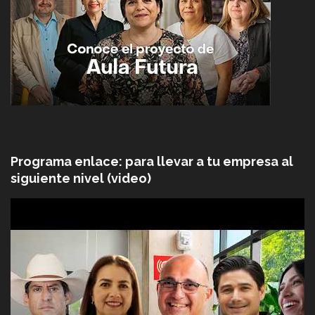
Programa enlace: para llevar a tu empresa al
siguiente nivel (video)