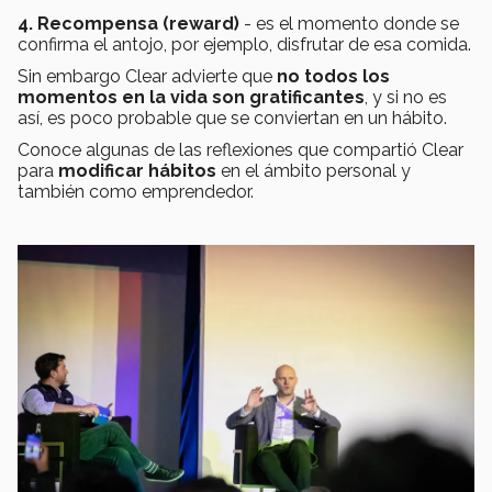
4. Recompensa (reward)
- es el momento donde se
confirma el antojo, por ejemplo, disfrutar de esa comida.
Sin embargo Clear advierte que
no todos los
momentos en la vida son gratificantes
, y si no es
así, es poco probable que se conviertan en un hábito.
Conoce algunas de las reflexiones que compartió Clear
para
modificar hábitos
en el ámbito personal y
también como emprendedor.