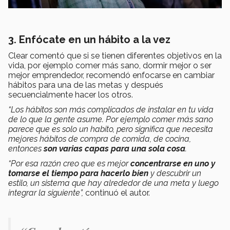
3. Enfócate en un hábito a la vez
Clear comentó que si se tienen diferentes objetivos en la
vida, por ejemplo comer más sano, dormir mejor o ser
mejor emprendedor, recomendó enfocarse en cambiar
hábitos para una de las metas y después
secuencialmente hacer los otros.
“Los hábitos son más complicados de instalar en tu vida
de lo que la gente asume. Por ejemplo comer más sano
parece que es solo un habito, pero significa que necesita
mejores hábitos de compra de comida, de cocina,
entonces
son varias capas para una sola cosa
.
“Por esa razón creo que es mejor
concentrarse en uno y
tomarse el tiempo para hacerlo bien
y descubrir un
estilo, un sistema que hay alrededor de una meta y luego
integrar la siguiente”,
continuó el autor.