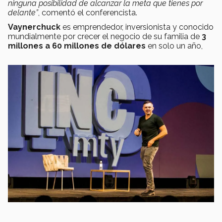
ninguna posibilidad de alcanzar la meta que tienes por
delante”
, comentó el conferencista.
Vaynerchuck
es emprendedor, inversionista y conocido
mundialmente por crecer el negocio de su familia de
3
millones a 60 millones de dólares
en solo un año,