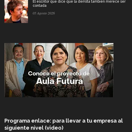
El escritor que dice que la derrota también merece ser
contada
05 Agosto 2026
Programa enlace: para llevar a tu empresa al
siguiente nivel (video)