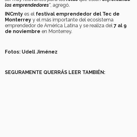
los emprendedores
"
, agregó.
INCmty
es el
festival emprendedor del Tec de
Monterrey
y el más importante del ecosistema
emprendedor de América Latina y se realiza del
7 al 9
de noviembre
en Monterrey.
Fotos: Udell Jiménez
SEGURAMENTE QUERRÁS LEER TAMBIÉN: