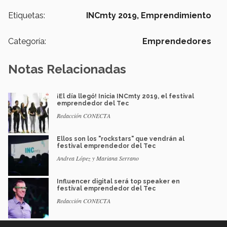
Etiquetas:
INCmty 2019,
Emprendimiento
Categoría:
Emprendedores
Notas Relacionadas
¡El día llegó! Inicia INCmty 2019, el festival
emprendedor del Tec
Redacción CONECTA
Ellos son los "rockstars" que vendrán al
festival emprendedor del Tec
Andrea López y Mariana Serrano
Influencer digital será top speaker en
festival emprendedor del Tec
Redacción CONECTA