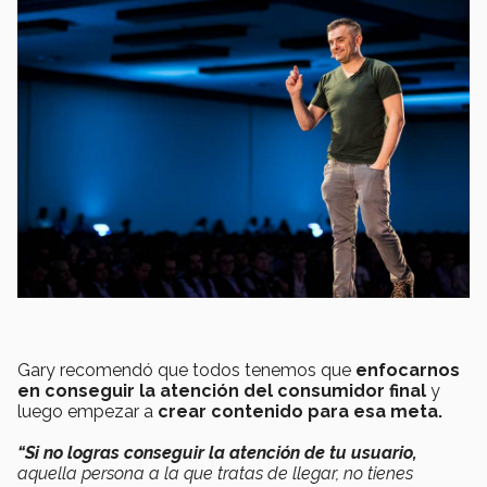
Gary recomendó que todos tenemos que
enfocarnos
en conseguir la atención del consumidor final
y
luego empezar a
crear contenido para esa meta.
“Si no logras conseguir la atención de tu usuario,
aquella persona a la que tratas de llegar, no tienes