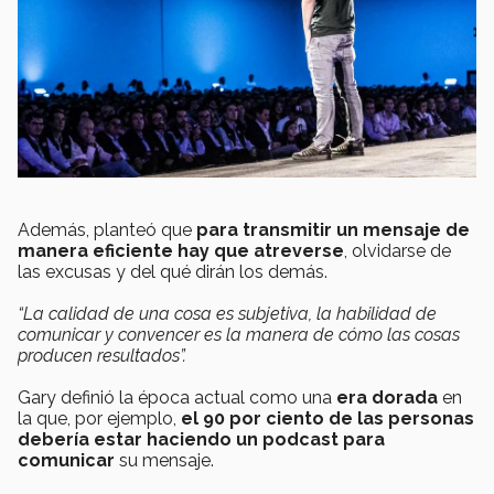
Además, planteó que
para transmitir un mensaje de
manera eficiente hay que atreverse
, olvidarse de
las excusas y del qué dirán los demás.
“La calidad de una cosa es subjetiva, la habilidad de
comunicar y convencer es la manera de cómo las cosas
producen resultados”.
Gary definió la época actual como una
era dorada
en
la que, por ejemplo,
el 90 por ciento de las personas
debería estar haciendo un podcast para
comunicar
su mensaje.