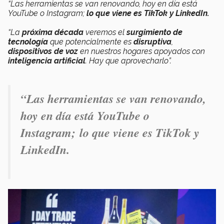
“Las herramientas se van renovando, hoy en día está
YouTube o Instagram;
lo que viene es TikTok y LinkedIn.
“La
próxima década
veremos el
surgimiento de
tecnología
que potencialmente es
disruptiva
,
dispositivos de voz
en nuestros hogares apoyados con
inteligencia artificial
. Hay que aprovecharlo”.
“Las herramientas se van renovando,
hoy en día está YouTube o
Instagram; lo que viene es TikTok y
LinkedIn.