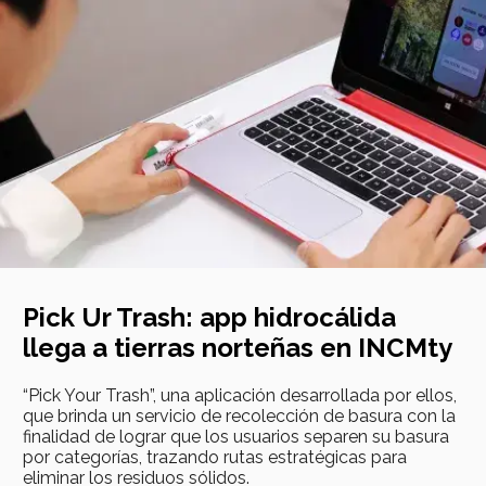
Pick Ur Trash: app hidrocálida
llega a tierras norteñas en INCMty
“Pick Your Trash”, una aplicación desarrollada por ellos,
que brinda un servicio de recolección de basura con la
finalidad de lograr que los usuarios separen su basura
por categorías, trazando rutas estratégicas para
eliminar los residuos sólidos.