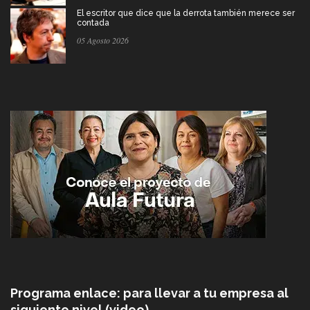
El escritor que dice que la derrota también merece ser
contada
05 Agosto 2026
Programa enlace: para llevar a tu empresa al
siguiente nivel (video)