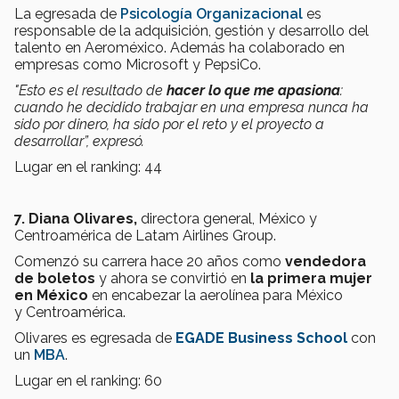
La egresada de
Psicología Organizacional
es
responsable de la adquisición, gestión y desarrollo del
talento en Aeroméxico. Además ha colaborado en
empresas como Microsoft y PepsiCo.
"Esto es el resultado de
hacer lo que me apasiona
:
cuando he decidido trabajar en una empresa nunca ha
sido por dinero, ha sido por el reto y el proyecto a
desarrollar”, expresó.
Lugar en el ranking: 44
7. Diana Olivares,
directora general, México y
Centroamérica de Latam Airlines Group.
Comenzó su carrera hace 20 años como
vendedora
de boletos
y ahora se convirtió en
la primera mujer
en México
en encabezar la aerolínea para México
y Centroamérica.
Olivares es egresada de
EGADE Business School
con
un
MBA
.
Lugar en el ranking: 60