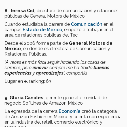
8. Teresa Cid,
directora de comunicación y relaciones
públicas de General Motors de México.
Cuando estudiaba la carrera de
Comunicación
en el
campus
Estado de México
, empezó a trabajar en el
área de relaciones públicas del Tec.
Desde el 2006 forma parte de
General Motors de
México
, en donde es directora de Comunicación y
Relaciones Públicas.
“A veces es más fácil seguir haciendo las cosas de
siempre, pero
innovar
siempre me ha traído
buenas
experiencias
y
aprendizajes
”, compartió.
Lugar en el ranking: 63
9.
Gloria Canales,
gerente general de unidad de
negocio Softlines de Amazon México.
La egresada de la carrera
Economía
creó la categoría
de Amazon Fashion en México y cuenta con experiencia
en la industria del retail, comercio electrónico y