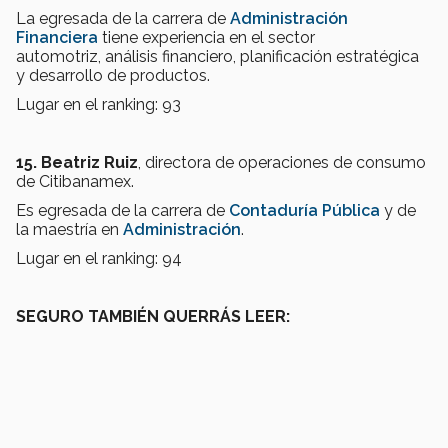
La egresada de la carrera de
Administración
Financiera
tiene experiencia en el sector
automotriz, análisis financiero, planificación estratégica
y desarrollo de productos.
Lugar en el ranking: 93
15. Beatriz Ruiz
, directora de operaciones de consumo
de Citibanamex.
Es egresada de la carrera de
Contaduría Pública
y de
la maestría en
Administración
.
Lugar en el ranking: 94
SEGURO TAMBIÉN QUERRÁS LEER: