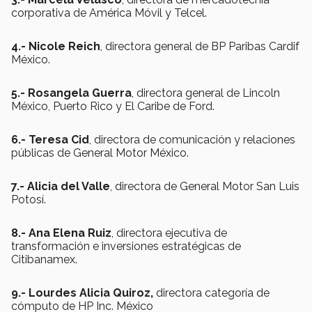
corporativa de América Móvil y Telcel.
4.- Nicole Reich
, directora general de BP Paribas Cardif
México.
5.- Rosangela Guerra
, directora general de Lincoln
México, Puerto Rico y El Caribe de Ford.
6.- Teresa Cid
, directora de comunicación y relaciones
públicas de General Motor México.
7.- Alicia del Valle
, directora de General Motor San Luis
Potosí.
8.- Ana Elena Ruiz
, directora ejecutiva de
transformación e inversiones estratégicas de
Citibanamex.
9.- Lourdes Alicia Quiroz,
directora categoría de
cómputo de HP Inc. México