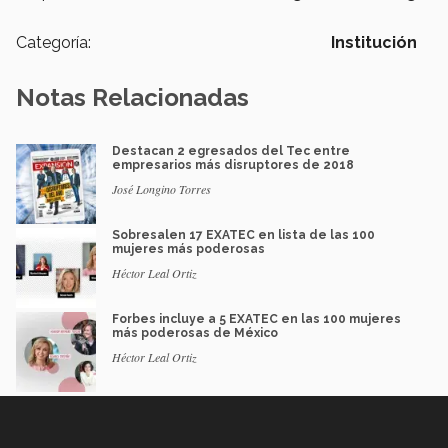
Categoría:
Institución
Notas Relacionadas
Destacan 2 egresados del Tec entre
empresarios más disruptores de 2018
José Longino Torres
Sobresalen 17 EXATEC en lista de las 100
mujeres más poderosas
Héctor Leal Ortiz
Forbes incluye a 5 EXATEC en las 100 mujeres
más poderosas de México
Héctor Leal Ortiz