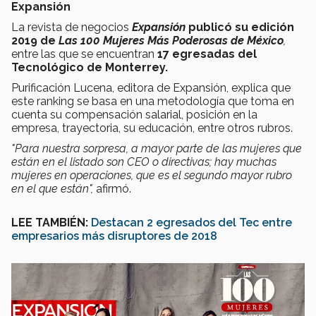
Expansión
La revista de negocios
Expansión
publicó su edición
2019 de
Las 100 Mujeres Más Poderosas de México
,
entre las que se encuentran
17 egresadas del
Tecnológico de Monterrey.
Purificación Lucena, editora de Expansión, explica que
este ranking se basa en una metodología que toma en
cuenta su compensación salarial, posición en la
empresa, trayectoria, su educación, entre otros rubros.
"Para nuestra sorpresa, a mayor parte de las mujeres que
están en el listado son CEO o directivas; hay muchas
mujeres en operaciones, que es el segundo mayor rubro
en el que están",
afirmó.
LEE TAMBIÉN:
Destacan 2 egresados del Tec entre
empresarios más disruptores de 2018