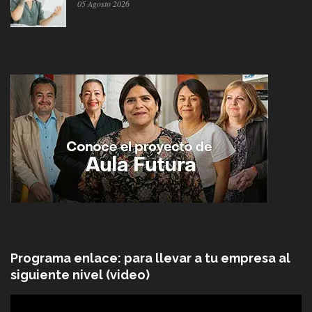
05 Agosto 2026
Programa enlace: para llevar a tu empresa al
siguiente nivel (video)