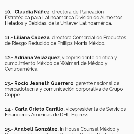
10.- Claudia Núñez
, directora de Planeación
Estratégica para Latinoamérica División de Alimentos
Helados y Bebidas, de la Unilever Latinoamérica.
11.- Liliana Cabeza
, directora Comercial de Productos
de Riesgo Reducido de Phillips Morris México.
12.- Adriana Velázquez
, vicepresidente de ética y
cumplimiento México de Walmart de México y
Centroamérica.
13.- Rocío Jeaneth Guerrero
, gerente nacional de
mercadotecnia y comunicación corporativa de Grupo
Coppel.
14.- Carla Orieta Carrillo,
vicepresidenta de Servicios
Financieros Américas de DHL Express.
15.- Anabell González,
In House Counsel México y