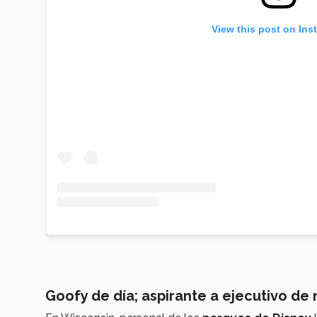
View this post on Ins
Goofy de día; aspirante a ejecutivo de