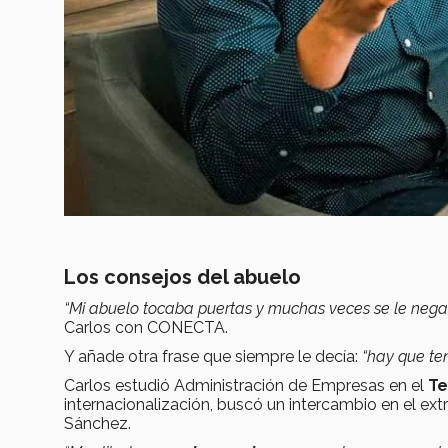
Los consejos del abuelo
“Mi abuelo tocaba puertas y muchas veces se le neg
Carlos con CONECTA.
Y añade otra frase que siempre le decía:
“hay que te
Carlos estudió Administración de Empresas en el
Te
internacionalización, buscó un intercambio en el extr
Sánchez.