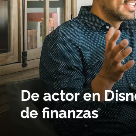
De actor en Disn
de finanzas