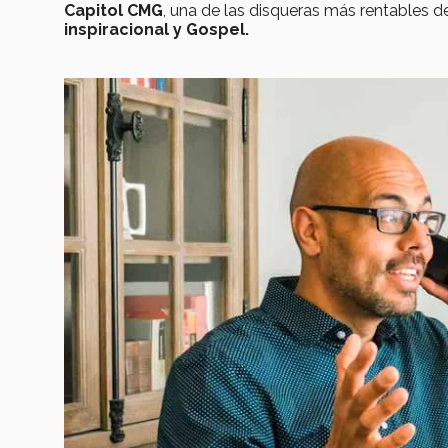
Capitol CMG
, una de las disqueras más rentables 
inspiracional y Gospel.