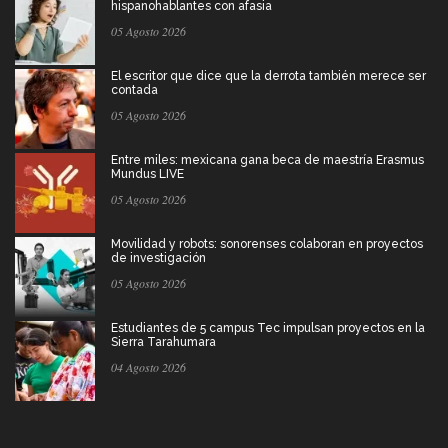
hispanohablantes con afasia
05 Agosto 2026
El escritor que dice que la derrota también merece ser
contada
05 Agosto 2026
Entre miles: mexicana gana beca de maestría Erasmus
Mundus LIVE
05 Agosto 2026
Movilidad y robots: sonorenses colaboran en proyectos
de investigación
05 Agosto 2026
Estudiantes de 5 campus Tec impulsan proyectos en la
Sierra Tarahumara
04 Agosto 2026