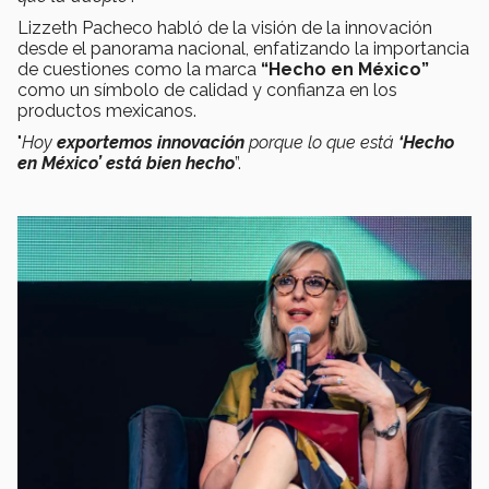
Lizzeth Pacheco habló de la visión de la innovación
desde el panorama nacional, enfatizando la importancia
de cuestiones como la marca
“Hecho en México”
como un símbolo de calidad y confianza en los
productos mexicanos.
"
Hoy
exportemos innovación
porque
lo que está
‘Hecho
en México’ está bien hecho
”.