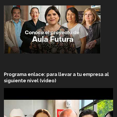
Programa enlace: para llevar a tu empresa al
siguiente nivel (video)