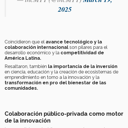
2025
Coincidieron que el
avance tecnológico y la
colaboración internacional
son pilares para el
desarrollo económico y la
competitividad de
América Latina.
Resaltaron,
también
la importancia de la inversión
en ciencia, educación y la creación de ecosistemas de
emprendimiento en torno a la innovación y la
transformación en pro del bienestar de las
comunidades.
Colaboración público-privada como motor
de la innovación