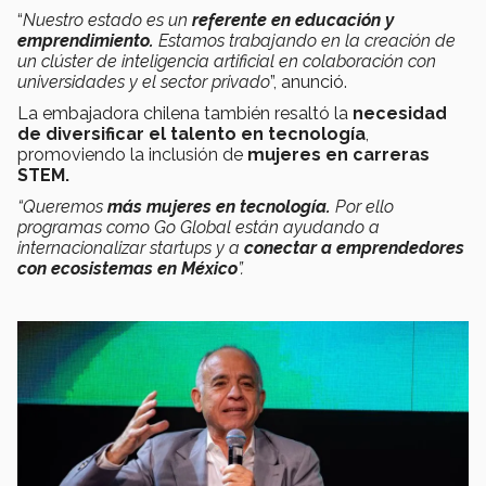
“
Nuestro estado es un
referente en educación y
emprendimiento.
Estamos trabajando en la creación de
un clúster de inteligencia artificial en colaboración con
universidades y el sector privado
”, anunció.
La embajadora chilena también resaltó la
necesidad
de diversificar el talento en tecnología
,
promoviendo la inclusión de
mujeres en carreras
STEM.
“Queremos
m
ás mujeres en tecnología.
Por ello
programas como Go Global están ayudando a
internacionalizar startups y a
conectar a emprendedores
con ecosistemas en México
”.