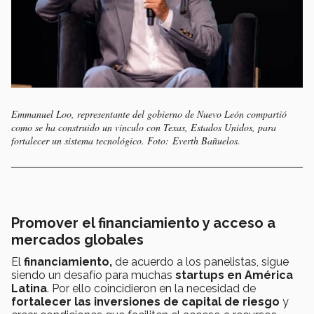
Emmanuel Loo, representante del gobierno de Nuevo León compartió
como se ha construido un vínculo con Texas, Estados Unidos, para
fortalecer un sistema tecnológico. Foto: Everth Bañuelos.
Promover el financiamiento y acceso a
mercados globales
El
financiamiento,
de acuerdo a los panelistas, sigue
siendo un desafío para muchas
startups en América
Latina
. Por ello coincidieron en la necesidad de
fortalecer las inversiones de capital de riesgo
y