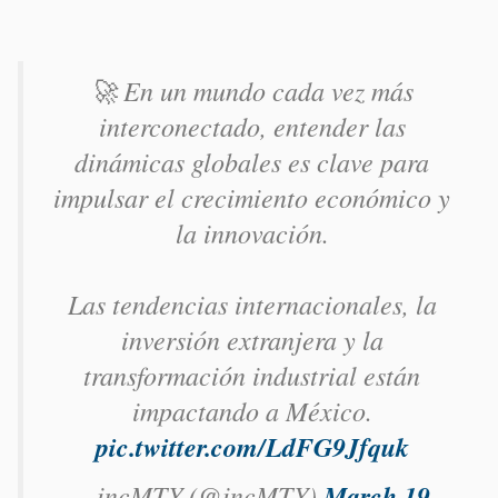
🚀 En un mundo cada vez más
interconectado, entender las
dinámicas globales es clave para
impulsar el crecimiento económico y
la innovación.
Las tendencias internacionales, la
inversión extranjera y la
transformación industrial están
impactando a México.
pic.twitter.com/LdFG9Jfquk
— incMTY (@incMTY)
March 19,