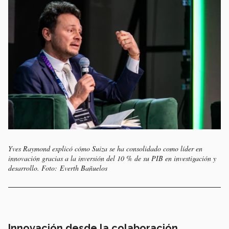
Yves Raymond explicó cómo Suiza se ha consolidado como líder en
innovación gracias a la inversión del 10 % de su PIB en investigación y
desarrollo. Foto: Everth Bañuelos
Innovación desde la colaboración