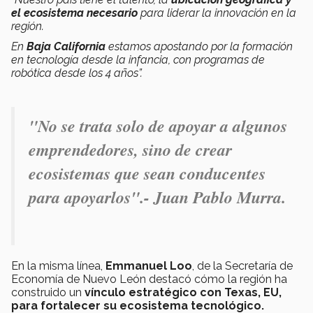
el ecosistema necesario
para liderar la innovación en la
región.
En
Baja California
estamos apostando por la formación
en tecnología desde la infancia, con programas de
robótica desde los 4 años”.
"No se trata solo de apoyar a algunos
emprendedores, sino de crear
ecosistemas que sean conducentes
para apoyarlos".- Juan Pablo Murra.
En la misma línea,
Emmanuel Loo
, de la Secretaría de
Economía de Nuevo León destacó cómo la región ha
construido un
vínculo estratégico con Texas, EU,
para fortalecer su ecosistema tecnológico.