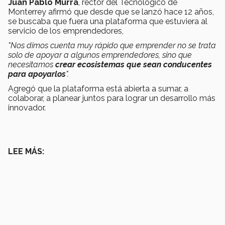
Juan Pablo Murra
, rector del Tecnológico de
Monterrey afirmó que desde que se lanzó hace 12 años,
se buscaba que fuera una plataforma que estuviera al
servicio de los emprendedores,
"Nos dimos cuenta muy rápido que emprender no se trata
solo de apoyar a algunos emprendedores, sino que
necesitamos
crear ecosistemas que sean conducentes
para apoyarlos
".
Agregó que la plataforma está abierta a sumar, a
colaborar, a planear juntos para lograr un desarrollo más
innovador.
LEE MÁS: