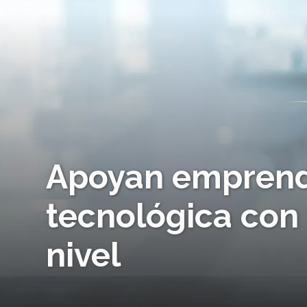
Apoyan emprend
tecnológica con
nivel