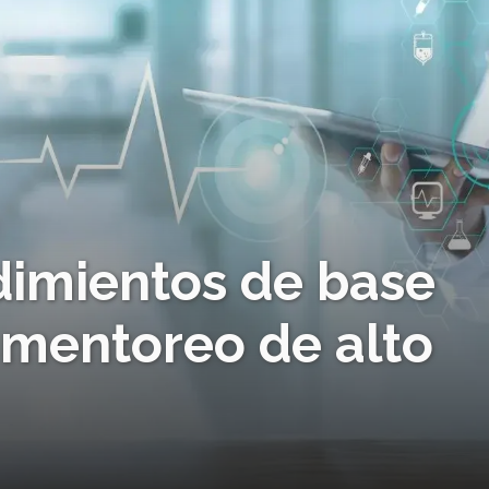
imientos de base
 mentoreo de alto