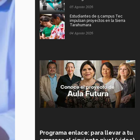
05 Agosto 2026
Estudiantes de 5 campus Tec
impulsan proyectos en la Sierra
Tarahumara
04 Agosto 2026
Programa enlace: para llevar a tu