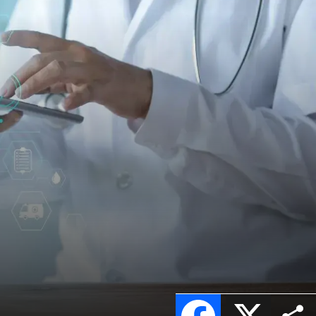
Facebook
X